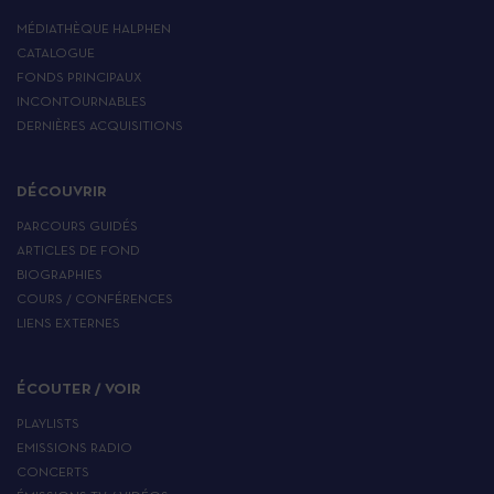
MÉDIATHÈQUE HALPHEN
CATALOGUE
FONDS PRINCIPAUX
INCONTOURNABLES
DERNIÈRES ACQUISITIONS
DÉCOUVRIR
PARCOURS GUIDÉS
ARTICLES DE FOND
BIOGRAPHIES
COURS / CONFÉRENCES
LIENS EXTERNES
ÉCOUTER / VOIR
PLAYLISTS
EMISSIONS RADIO
CONCERTS