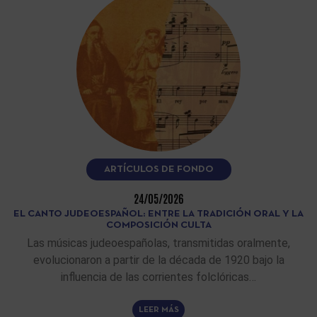
ARTÍCULOS DE FONDO
24/05/2026
EL CANTO JUDEOESPAÑOL: ENTRE LA TRADICIÓN ORAL Y LA
COMPOSICIÓN CULTA
Las músicas judeoespañolas, transmitidas oralmente,
evolucionaron a partir de la década de 1920 bajo la
influencia de las corrientes folclóricas…
LEER MÁS