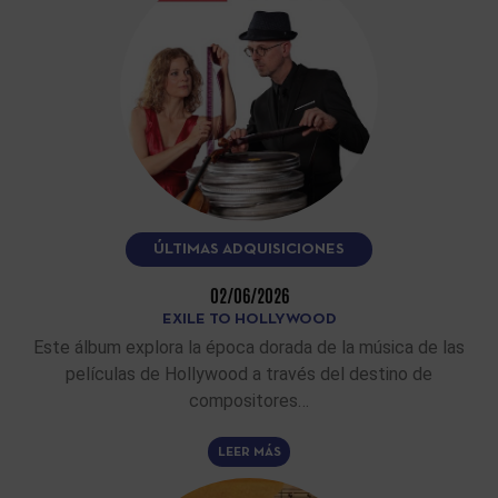
ÚLTIMAS ADQUISICIONES
02/06/2026
EXILE TO HOLLYWOOD
Este álbum explora la época dorada de la música de las
películas de Hollywood a través del destino de
compositores…
LEER MÁS