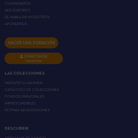
COMPAÑEROS
RED EUROPEO
SE HABLA DE NOSOTROS
APOYARNOS
HACER UNA DONACIÓN
CONECTARSE
INSCRIPCIÓN
LAS COLECCIONES
MEDIATECA HALPHEN
CATÁLOGO DE COLECCIONES
FONDOS PRINCIPALES
IMPRESCINDIBLES
ÚLTIMAS ADQUISICIONES
DESCUBRIR