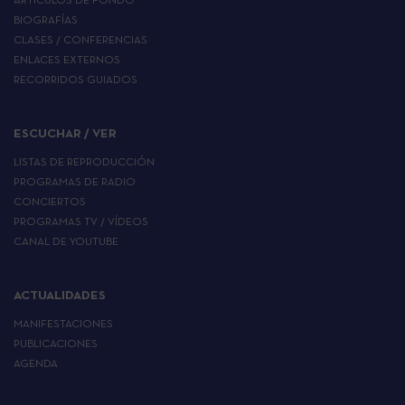
ARTÍCULOS DE FONDO
BIOGRAFÍAS
CLASES / CONFERENCIAS
ENLACES EXTERNOS
RECORRIDOS GUIADOS
ESCUCHAR / VER
LISTAS DE REPRODUCCIÓN
PROGRAMAS DE RADIO
CONCIERTOS
PROGRAMAS TV / VÍDEOS
CANAL DE YOUTUBE
ACTUALIDADES
MANIFESTACIONES
PUBLICACIONES
AGENDA