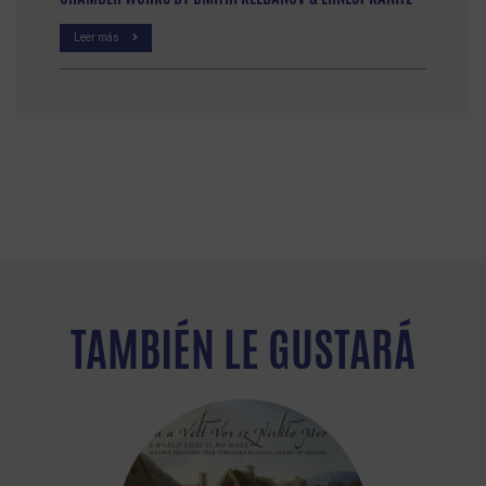
Leer más
TAMBIÉN LE GUSTARÁ