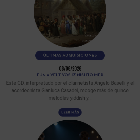
ÚLTIMAS ADQUISICIONES
08/06/2026
FUN A VELT VOS IZ NISHTO MER
Este CD, interpretado por el clarinetista Angelo Baselli y el
acordeonista Gianluca Casadei, recoge más de quince
melodías yiddish y…
LEER MÁS