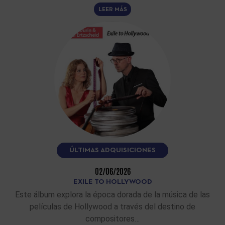
LEER MÁS
ÚLTIMAS ADQUISICIONES
02/06/2026
EXILE TO HOLLYWOOD
Este álbum explora la época dorada de la música de las
películas de Hollywood a través del destino de
compositores…