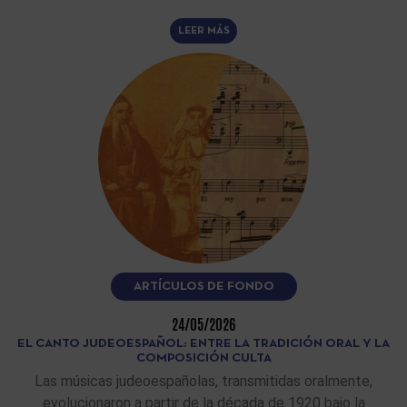
LEER MÁS
ARTÍCULOS DE FONDO
24/05/2026
EL CANTO JUDEOESPAÑOL: ENTRE LA TRADICIÓN ORAL Y LA
COMPOSICIÓN CULTA
Las músicas judeoespañolas, transmitidas oralmente,
evolucionaron a partir de la década de 1920 bajo la