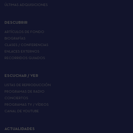
ÚLTIMAS ADQUISICIONES
DESCUBRIR
ARTÍCULOS DE FONDO
BIOGRAFÍAS
CLASES / CONFERENCIAS
ENLACES EXTERNOS
RECORRIDOS GUIADOS
ESCUCHAR / VER
LISTAS DE REPRODUCCIÓN
PROGRAMAS DE RADIO
CONCIERTOS
PROGRAMAS TV / VÍDEOS
CANAL DE YOUTUBE
ACTUALIDADES