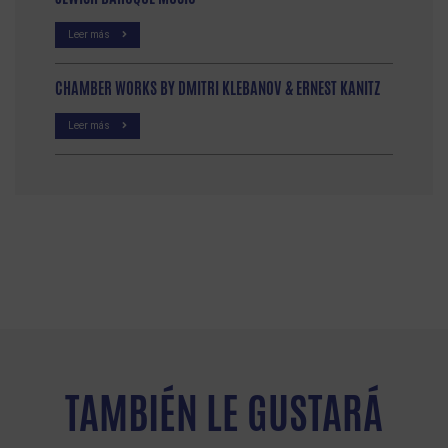
Leer más
CHAMBER WORKS BY DMITRI KLEBANOV & ERNEST KANITZ
Leer más
TAMBIÉN LE GUSTARÁ