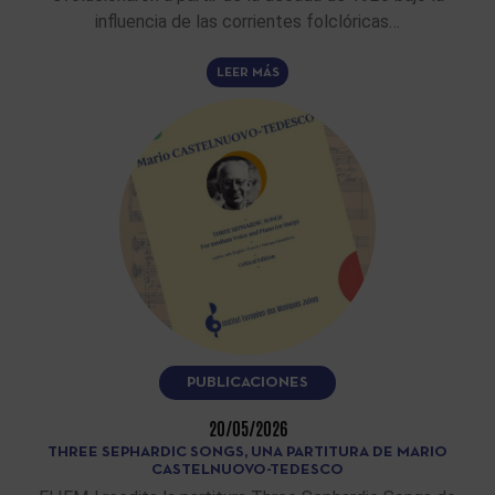
influencia de las corrientes folclóricas…
LEER MÁS
PUBLICACIONES
20/05/2026
THREE SEPHARDIC SONGS, UNA PARTITURA DE MARIO
CASTELNUOVO-TEDESCO