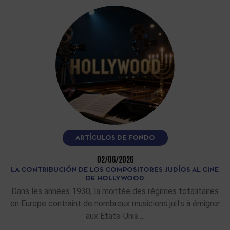
ARTÍCULOS DE FONDO
02/06/2026
LA CONTRIBUCIÓN DE LOS COMPOSITORES JUDÍOS AL CINE
DE HOLLYWOOD
Dans les années 1930, la montée des régimes totalitaires
en Europe contraint de nombreux musiciens juifs à émigrer
aux Etats-Unis.…