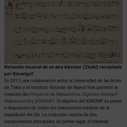
Notación musical de un aire klezmer (Zhokl) recopilado
por Kisselgof
En 2017, una colaboración entre la Universidad de las Artes
de Tokio y el Instituto Klezmer de Nueva York permitió la
creación del
Proyecto de Manuscritos Digitales Kiselgof-
Makonovetsky (KMDMP)
. El objetivo del KMDMP es poner
a disposición de todos los manuscritos inéditos de la
expedición An-Ski. La colección consta de dos
componentes principales: en primer lugar, el material