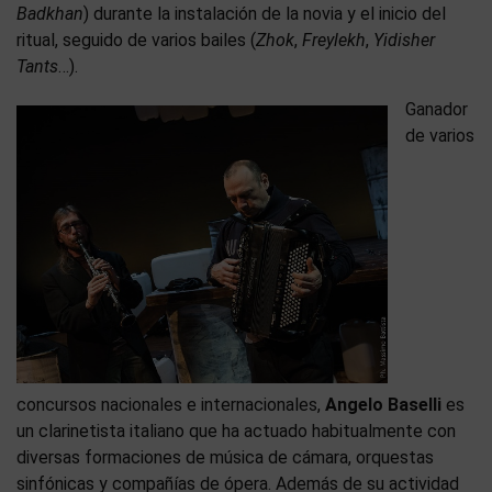
Badkhan
) durante la instalación de la novia y el inicio del
ritual, seguido de varios bailes (
Zhok
,
Freylekh
,
Yidisher
Tants
…).
Ganador
de varios
concursos nacionales e internacionales,
Angelo Baselli
es
un clarinetista italiano que ha actuado habitualmente con
diversas formaciones de música de cámara, orquestas
sinfónicas y compañías de ópera. Además de su actividad