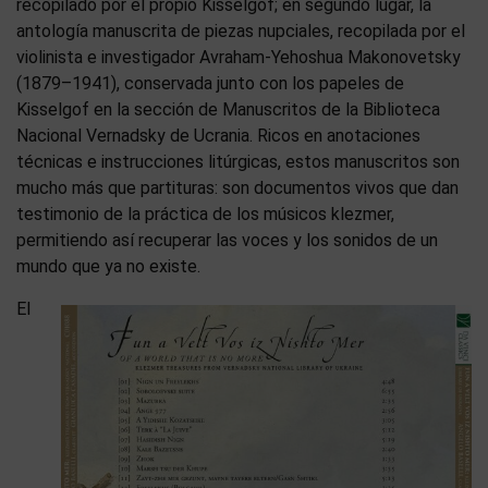
recopilado por el propio Kisselgof; en segundo lugar, la
antología manuscrita de piezas nupciales, recopilada por el
violinista e investigador Avraham-Yehoshua Makonovetsky
(1879–1941), conservada junto con los papeles de
Kisselgof en la sección de Manuscritos de la Biblioteca
Nacional Vernadsky de Ucrania. Ricos en anotaciones
técnicas e instrucciones litúrgicas, estos manuscritos son
mucho más que partituras: son documentos vivos que dan
testimonio de la práctica de los músicos klezmer,
permitiendo así recuperar las voces y los sonidos de un
mundo que ya no existe.
El