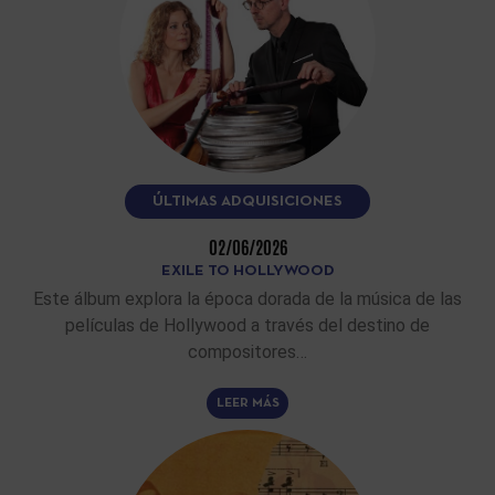
ÚLTIMAS ADQUISICIONES
02/06/2026
EXILE TO HOLLYWOOD
Este álbum explora la época dorada de la música de las
películas de Hollywood a través del destino de
compositores…
LEER MÁS