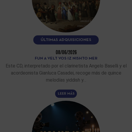
ÚLTIMAS ADQUISICIONES
08/06/2026
FUN A VELT VOS IZ NISHTO MER
Este CD, interpretado por el clarinetista Angelo Baselli y el
acordeonista Gianluca Casadei, recoge más de quince
melodías yiddish y…
LEER MÁS