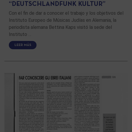
“DEUTSCHLANDFUNK KULTUR”
Con el fin de dar a conocer el trabajo y los objetivos del
Instituto Europeo de Músicas Judías en Alemania, la
periodista alemana Bettina Kaps visitó la sede del
Instituto …
LEER MÁS