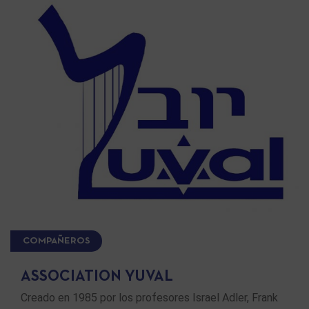
COMPAÑEROS
ASSOCIATION YUVAL
Creado en 1985 por los profesores Israel Adler, Frank