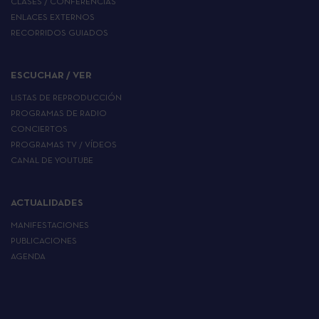
CLASES / CONFERENCIAS
ENLACES EXTERNOS
RECORRIDOS GUIADOS
ESCUCHAR / VER
LISTAS DE REPRODUCCIÓN
PROGRAMAS DE RADIO
CONCIERTOS
PROGRAMAS TV / VÍDEOS
CANAL DE YOUTUBE
ACTUALIDADES
MANIFESTACIONES
PUBLICACIONES
AGENDA