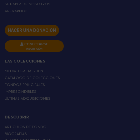
SE HABLA DE NOSOTROS
APOYARNOS
HACER UNA DONACIÓN
CONECTARSE
INSCRIPCIÓN
LAS COLECCIONES
MEDIATECA HALPHEN
CATÁLOGO DE COLECCIONES
FONDOS PRINCIPALES
IMPRESCINDIBLES
ÚLTIMAS ADQUISICIONES
DESCUBRIR
ARTÍCULOS DE FONDO
BIOGRAFÍAS