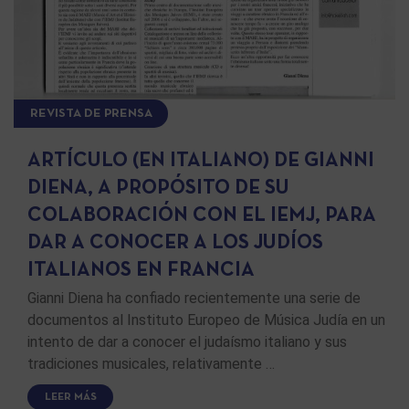
REVISTA DE PRENSA
ARTÍCULO (EN ITALIANO) DE GIANNI
DIENA, A PROPÓSITO DE SU
COLABORACIÓN CON EL IEMJ, PARA
DAR A CONOCER A LOS JUDÍOS
ITALIANOS EN FRANCIA
Gianni Diena ha confiado recientemente una serie de
documentos al Instituto Europeo de Música Judía en un
intento de dar a conocer el judaísmo italiano y sus
tradiciones musicales, relativamente …
LEER MÁS