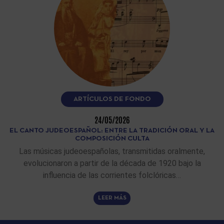
ARTÍCULOS DE FONDO
24/05/2026
EL CANTO JUDEOESPAÑOL: ENTRE LA TRADICIÓN ORAL Y LA
COMPOSICIÓN CULTA
Las músicas judeoespañolas, transmitidas oralmente,
evolucionaron a partir de la década de 1920 bajo la
influencia de las corrientes folclóricas…
LEER MÁS