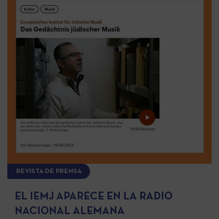
REVISTA DE PRENSA
EL IEMJ APARECE EN LA RADIO
NACIONAL ALEMANA