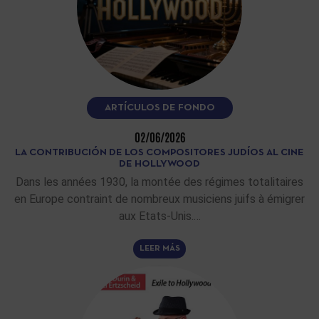
ARTÍCULOS DE FONDO
02/06/2026
LA CONTRIBUCIÓN DE LOS COMPOSITORES JUDÍOS AL CINE
DE HOLLYWOOD
Dans les années 1930, la montée des régimes totalitaires
en Europe contraint de nombreux musiciens juifs à émigrer
aux Etats-Unis.…
LEER MÁS