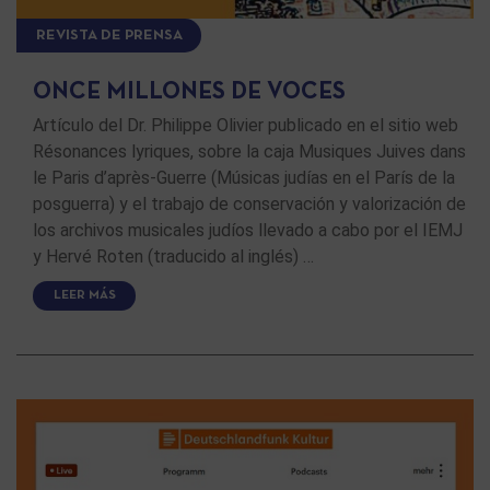
REVISTA DE PRENSA
ONCE MILLONES DE VOCES
Artículo del Dr. Philippe Olivier publicado en el sitio web
Résonances lyriques, sobre la caja Musiques Juives dans
le Paris d’après-Guerre (Músicas judías en el París de la
posguerra) y el trabajo de conservación y valorización de
los archivos musicales judíos llevado a cabo por el IEMJ
y Hervé Roten (traducido al inglés) …
LEER MÁS