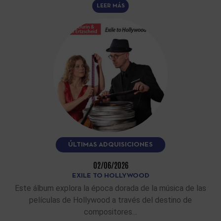
LEER MÁS
ÚLTIMAS ADQUISICIONES
02/06/2026
EXILE TO HOLLYWOOD
Este álbum explora la época dorada de la música de las
películas de Hollywood a través del destino de
compositores…