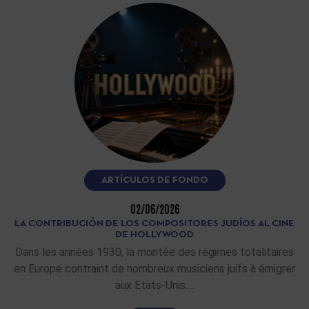
ARTÍCULOS DE FONDO
02/06/2026
LA CONTRIBUCIÓN DE LOS COMPOSITORES JUDÍOS AL CINE
DE HOLLYWOOD
Dans les années 1930, la montée des régimes totalitaires
en Europe contraint de nombreux musiciens juifs à émigrer
aux Etats-Unis.…