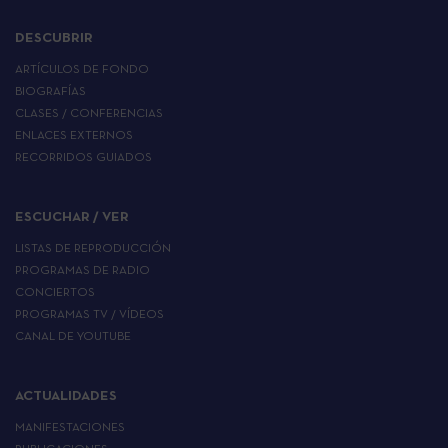
DESCUBRIR
ARTÍCULOS DE FONDO
BIOGRAFÍAS
CLASES / CONFERENCIAS
ENLACES EXTERNOS
RECORRIDOS GUIADOS
ESCUCHAR / VER
LISTAS DE REPRODUCCIÓN
PROGRAMAS DE RADIO
CONCIERTOS
PROGRAMAS TV / VÍDEOS
CANAL DE YOUTUBE
ACTUALIDADES
MANIFESTACIONES