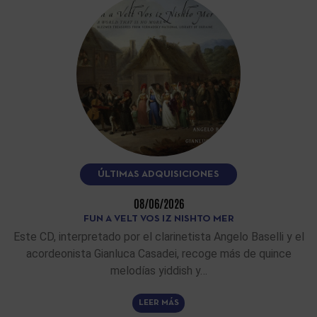
ÚLTIMAS ADQUISICIONES
08/06/2026
FUN A VELT VOS IZ NISHTO MER
Este CD, interpretado por el clarinetista Angelo Baselli y el
acordeonista Gianluca Casadei, recoge más de quince
melodías yiddish y…
LEER MÁS