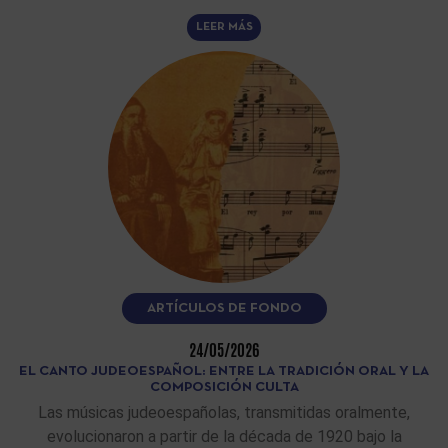
LEER MÁS
ARTÍCULOS DE FONDO
24/05/2026
EL CANTO JUDEOESPAÑOL: ENTRE LA TRADICIÓN ORAL Y LA
COMPOSICIÓN CULTA
Las músicas judeoespañolas, transmitidas oralmente,
evolucionaron a partir de la década de 1920 bajo la