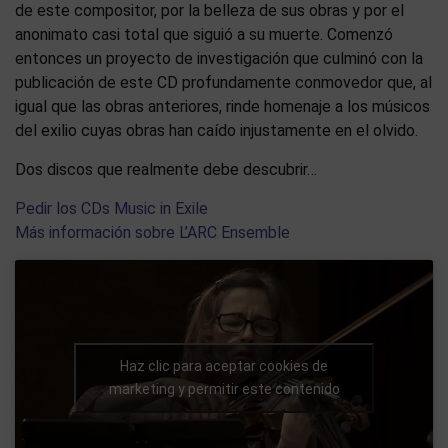
de este compositor, por la belleza de sus obras y por el
anonimato casi total que siguió a su muerte. Comenzó
entonces un proyecto de investigación que culminó con la
publicación de este CD profundamente conmovedor que, al
igual que las obras anteriores, rinde homenaje a los músicos
del exilio cuyas obras han caído injustamente en el olvido.
Dos discos que realmente debe descubrir…
Pedir los CDs Music in Exile
Más información sobre L’ARC Ensemble
Haz clic para aceptar cookies de
marketing y permitir este contenido