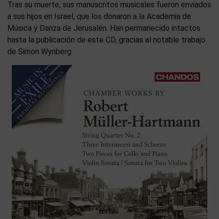
Tras su muerte, sus manuscritos musicales fueron enviados
a sus hijos en Israel, que los donaron a la Academia de
Música y Danza de Jerusalén. Han permanecido intactos
hasta la publicación de este CD, gracias al notable trabajo
de Simon Wynberg.