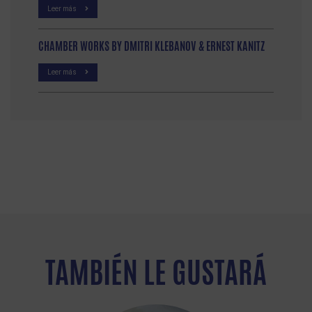
Leer más
CHAMBER WORKS BY DMITRI KLEBANOV & ERNEST KANITZ
Leer más
TAMBIÉN LE GUSTARÁ