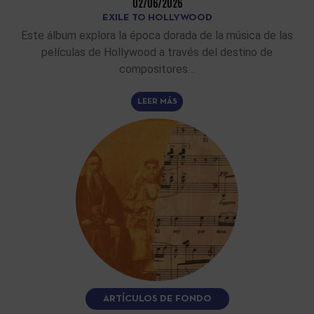
02/06/2026
EXILE TO HOLLYWOOD
Este álbum explora la época dorada de la música de las
películas de Hollywood a través del destino de
compositores…
LEER MÁS
ARTÍCULOS DE FONDO