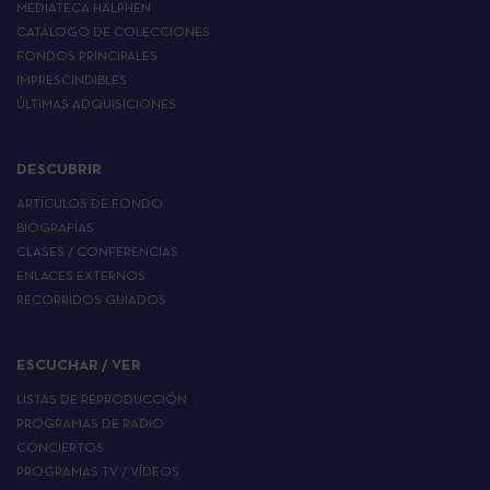
MEDIATECA HALPHEN
CATÁLOGO DE COLECCIONES
FONDOS PRINCIPALES
IMPRESCINDIBLES
ÚLTIMAS ADQUISICIONES
DESCUBRIR
ARTÍCULOS DE FONDO
BIOGRAFÍAS
CLASES / CONFERENCIAS
ENLACES EXTERNOS
RECORRIDOS GUIADOS
ESCUCHAR / VER
LISTAS DE REPRODUCCIÓN
PROGRAMAS DE RADIO
CONCIERTOS
PROGRAMAS TV / VÍDEOS