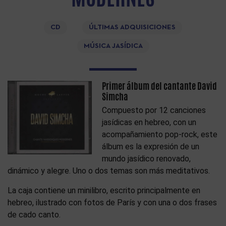
CD
ÚLTIMAS ADQUISICIONES
MÚSICA JASÍDICA
Primer álbum del cantante David
Simcha
Compuesto por 12 canciones
jasídicas en hebreo, con un
acompañamiento pop-rock, este
álbum es la expresión de un
mundo jasídico renovado,
dinámico y alegre. Uno o dos temas son más meditativos.
La caja contiene un minilibro, escrito principalmente en
hebreo, ilustrado con fotos de París y con una o dos frases
de cado canto.