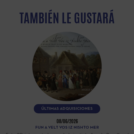
TAMBIÉN LE GUSTARÁ
ÚLTIMAS ADQUISICIONES
08/06/2026
FUN A VELT VOS IZ NISHTO MER