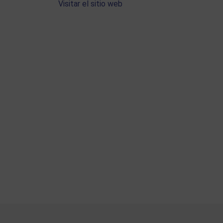
Visitar el sitio web