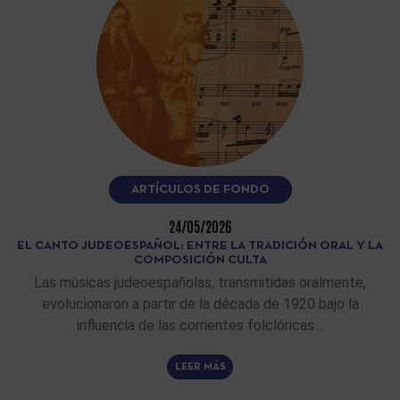
ARTÍCULOS DE FONDO
24/05/2026
EL CANTO JUDEOESPAÑOL: ENTRE LA TRADICIÓN ORAL Y LA
COMPOSICIÓN CULTA
Las músicas judeoespañolas, transmitidas oralmente,
evolucionaron a partir de la década de 1920 bajo la
influencia de las corrientes folclóricas…
LEER MÁS