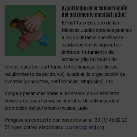
y ¡participe en la conservación
del patrimonio musical judío!
El Instituto Europeo de las
Músicas Judías abre sus puertas
a los voluntarios que deseen
ayudarnos en los siguientes
ámbitos: tratamiento de
archivos (digitalización de
discos, casetes, partituras, fotos, limpieza de discos,
recubrimiento de partituras), ayuda en la organización de
eventos (conciertos, conferencias, simposios), etc.
Venga a pasar unas horas a la semana, en un ambiente
alegre y de buen humor, en una labor de salvaguarda y
promoción del patrimonio musical judío.
Póngase en contacto con nosotros en el: 33 (1) 45 82 20
52 o por correo electrónico:
contact@iemj.org
.