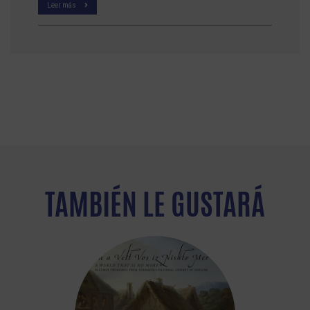
Leer más
TAMBIÉN LE GUSTARÁ