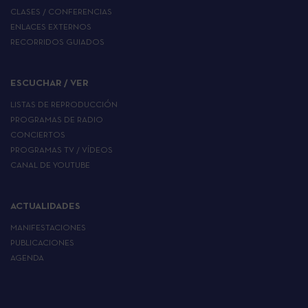
CLASES / CONFERENCIAS
ENLACES EXTERNOS
RECORRIDOS GUIADOS
ESCUCHAR / VER
LISTAS DE REPRODUCCIÓN
PROGRAMAS DE RADIO
CONCIERTOS
PROGRAMAS TV / VÍDEOS
CANAL DE YOUTUBE
ACTUALIDADES
MANIFESTACIONES
PUBLICACIONES
AGENDA