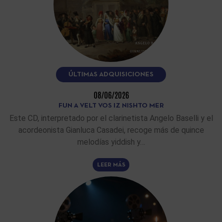
ÚLTIMAS ADQUISICIONES
08/06/2026
FUN A VELT VOS IZ NISHTO MER
Este CD, interpretado por el clarinetista Angelo Baselli y el
acordeonista Gianluca Casadei, recoge más de quince
melodías yiddish y…
LEER MÁS