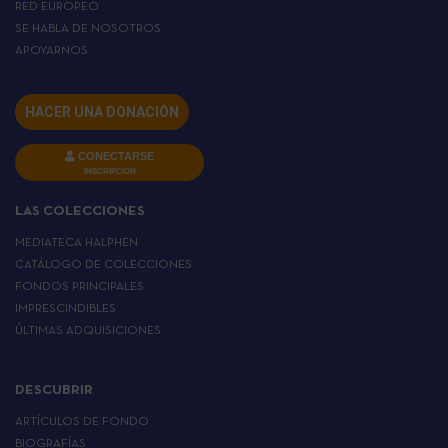
RED EUROPEO
SE HABLA DE NOSOTROS
APOYARNOS
HACER UNA DONACIÓN
CONECTARSE
INSCRIPCIÓN
LAS COLECCIONES
MEDIATECA HALPHEN
CATÁLOGO DE COLECCIONES
FONDOS PRINCIPALES
IMPRESCINDIBLES
ÚLTIMAS ADQUISICIONES
DESCUBRIR
ARTÍCULOS DE FONDO
BIOGRAFÍAS