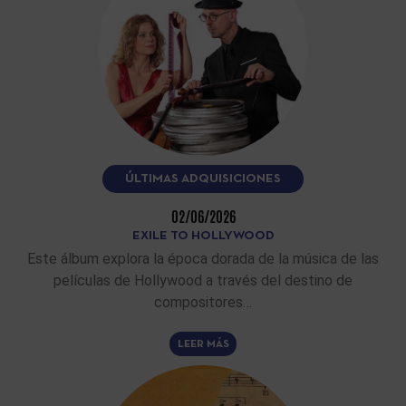
ÚLTIMAS ADQUISICIONES
02/06/2026
EXILE TO HOLLYWOOD
Este álbum explora la época dorada de la música de las
películas de Hollywood a través del destino de
compositores…
LEER MÁS