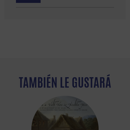
TAMBIÉN LE GUSTARÁ