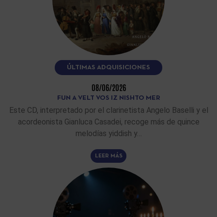
ÚLTIMAS ADQUISICIONES
08/06/2026
FUN A VELT VOS IZ NISHTO MER
Este CD, interpretado por el clarinetista Angelo Baselli y el
acordeonista Gianluca Casadei, recoge más de quince
melodías yiddish y…
LEER MÁS