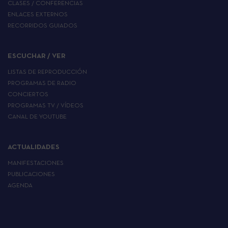
CLASES / CONFERENCIAS
ENLACES EXTERNOS
RECORRIDOS GUIADOS
ESCUCHAR / VER
LISTAS DE REPRODUCCIÓN
PROGRAMAS DE RADIO
CONCIERTOS
PROGRAMAS TV / VÍDEOS
CANAL DE YOUTUBE
ACTUALIDADES
MANIFESTACIONES
PUBLICACIONES
AGENDA