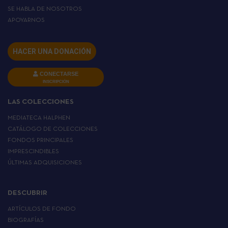
SE HABLA DE NOSOTROS
APOYARNOS
HACER UNA DONACIÓN
CONECTARSE
INSCRIPCIÓN
LAS COLECCIONES
MEDIATECA HALPHEN
CATÁLOGO DE COLECCIONES
FONDOS PRINCIPALES
IMPRESCINDIBLES
ÚLTIMAS ADQUISICIONES
DESCUBRIR
ARTÍCULOS DE FONDO
BIOGRAFÍAS