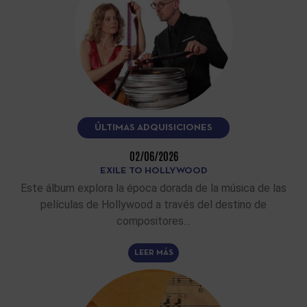
ÚLTIMAS ADQUISICIONES
02/06/2026
EXILE TO HOLLYWOOD
Este álbum explora la época dorada de la música de las
películas de Hollywood a través del destino de
compositores…
LEER MÁS