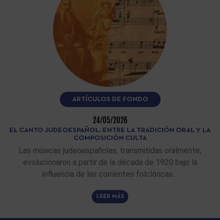
ARTÍCULOS DE FONDO
24/05/2026
EL CANTO JUDEOESPAÑOL: ENTRE LA TRADICIÓN ORAL Y LA
COMPOSICIÓN CULTA
Las músicas judeoespañolas, transmitidas oralmente,
evolucionaron a partir de la década de 1920 bajo la
influencia de las corrientes folclóricas…
LEER MÁS