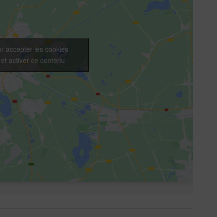
r accepter les cookies
et activer ce contenu