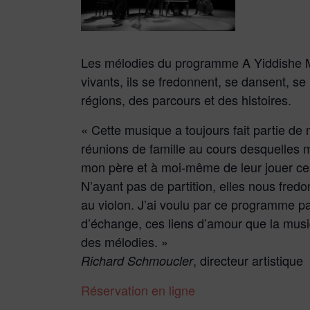
Les mélodies du programme A Yiddishe M
vivants, ils se fredonnent, se dansent, se 
régions, des parcours et des histoires.
« Cette musique a toujours fait partie de
réunions de famille au cours desquelles
mon père et à moi-même de leur jouer ces 
N’ayant pas de partition, elles nous fredo
au violon. J’ai voulu par ce programme pa
d’échange, ces liens d’amour que la musi
des mélodies. »
, directeur artistique
Richard Schmoucler
Réservation en ligne