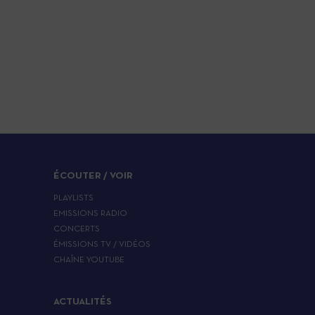
ÉCOUTER / VOIR
PLAYLISTS
EMISSIONS RADIO
CONCERTS
ÉMISSIONS TV / VIDÉOS
CHAÎNE YOUTUBE
ACTUALITÉS