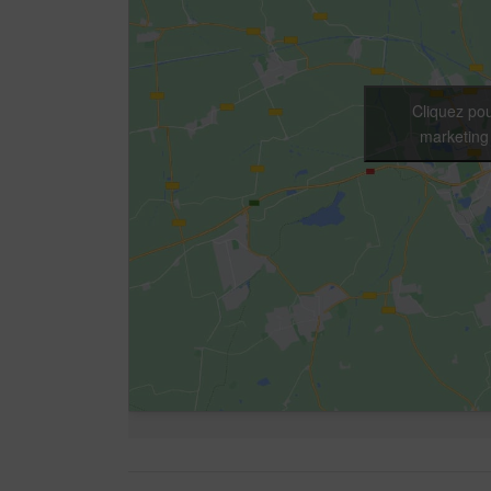
Cliquez pou
marketing 