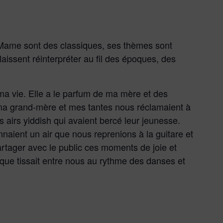
ame sont des classiques, ses thèmes sont
laissent réinterpréter au fil des époques, des
 ma vie. Elle a le parfum de ma mère et des
 ma grand-mère et mes tantes nous réclamaient à
airs yiddish qui avaient bercé leur jeunesse.
nnaient un air que nous reprenions à la guitare et
rtager avec le public ces moments de joie et
que tissait entre nous au rythme des danses et