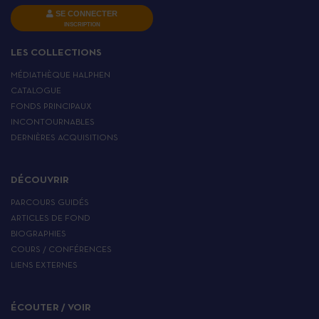
SE CONNECTER
INSCRIPTION
LES COLLECTIONS
MÉDIATHÈQUE HALPHEN
CATALOGUE
FONDS PRINCIPAUX
INCONTOURNABLES
DERNIÈRES ACQUISITIONS
DÉCOUVRIR
PARCOURS GUIDÉS
ARTICLES DE FOND
BIOGRAPHIES
COURS / CONFÉRENCES
LIENS EXTERNES
ÉCOUTER / VOIR