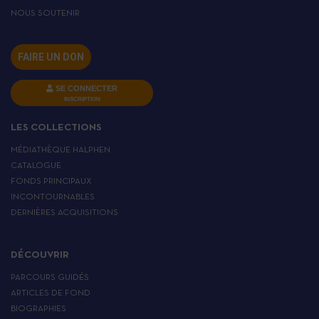
NOUS SOUTENIR
FAIRE UN DON
SE CONNECTER
INSCRIPTION
LES COLLECTIONS
MÉDIATHÈQUE HALPHEN
CATALOGUE
FONDS PRINCIPAUX
INCONTOURNABLES
DERNIÈRES ACQUISITIONS
DÉCOUVRIR
PARCOURS GUIDÉS
ARTICLES DE FOND
BIOGRAPHIES