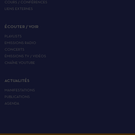
COURS / CONFÉRENCES
LIENS EXTERNES
ÉCOUTER / VOIR
PLAYLISTS
EMISSIONS RADIO
CONCERTS
ÉMISSIONS TV / VIDÉOS
CHAÎNE YOUTUBE
ACTUALITÉS
MANIFESTATIONS
PUBLICATIONS
AGENDA