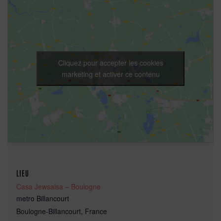
Cliquez pour accepter les cookies
marketing et activer ce contenu
LIEU
Casa Jewsalsa – Boulogne
metro Billancourt
Boulogne-Billancourt
,
France