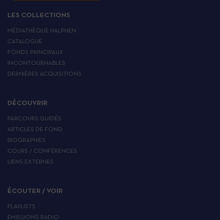
LES COLLECTIONS
MÉDIATHÈQUE HALPHEN
CATALOGUE
FONDS PRINCIPAUX
INCONTOURNABLES
DERNIÈRES ACQUISITIONS
DÉCOUVRIR
PARCOURS GUIDÉS
ARTICLES DE FOND
BIOGRAPHIES
COURS / CONFÉRENCES
LIENS EXTERNES
ÉCOUTER / VOIR
PLAYLISTS
EMISSIONS RADIO