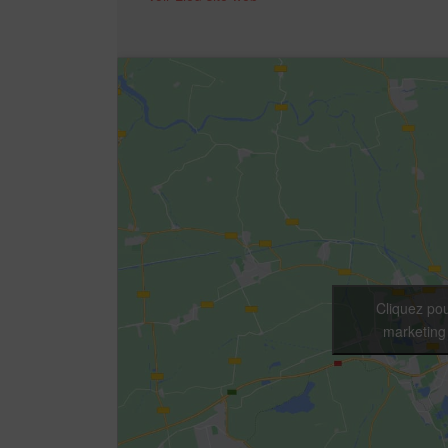
Cliquez pou
marketing 