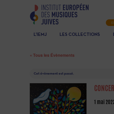
S'
L’IEMJ
LES COLLECTIONS
« Tous les Évènements
Cet évènement est passé.
CONCER
1 mai 202