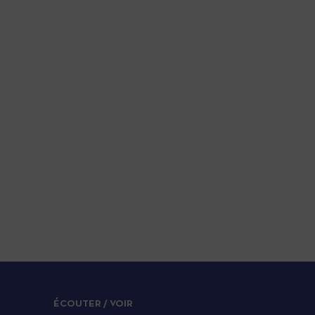
ÉCOUTER / VOIR