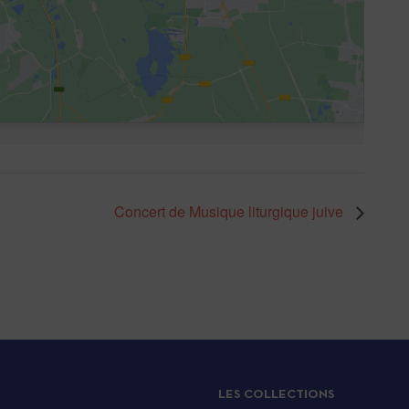
Concert de Musique liturgique juive
LES COLLECTIONS