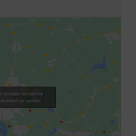
r accepter les cookies
et activer ce contenu