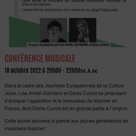
CONFÉRENCE MUSICALE
18 octobre 2022 à 20h00
-
22h00
5€ À 8€
Dans le cadre des Journées Européennes de la Culture
Juive, Lise Amiel-Gutmann et Denis Cuniot se proposent
d’évoquer l’apparition et le renouveau du klezmer en
France, dont Denis Cuniot est en grande partie à l’origine.
Cette soirée donnera la parole aux jeunes générations de
musiciens klezmer :