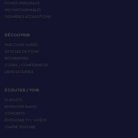
FONDS PRINCIPAUX
INCONTOURNABLES
DERNIÈRES ACQUISITIONS
DÉCOUVRIR
PARCOURS GUIDÉS
ARTICLES DE FOND
BIOGRAPHIES
COURS / CONFÉRENCES
LIENS EXTERNES
ÉCOUTER / VOIR
PLAYLISTS
EMISSIONS RADIO
CONCERTS
ÉMISSIONS TV / VIDÉOS
CHAÎNE YOUTUBE