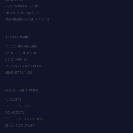
CATALOGUE
FONDS PRINCIPAUX
INCONTOURNABLES
DERNIÈRES ACQUISITIONS
DÉCOUVRIR
PARCOURS GUIDÉS
ARTICLES DE FOND
BIOGRAPHIES
COURS / CONFÉRENCES
LIENS EXTERNES
ÉCOUTER / VOIR
PLAYLISTS
EMISSIONS RADIO
CONCERTS
ÉMISSIONS TV / VIDÉOS
CHAÎNE YOUTUBE