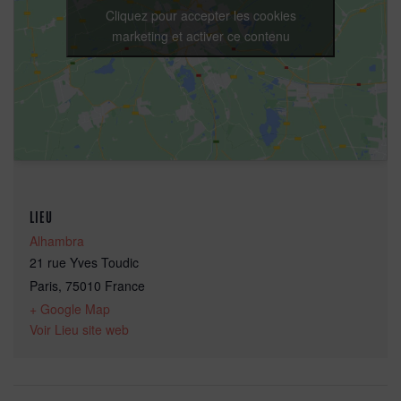
Cliquez pour accepter les cookies
marketing et activer ce contenu
LIEU
Alhambra
21 rue Yves Toudic
Paris
,
75010
France
+ Google Map
Voir Lieu site web