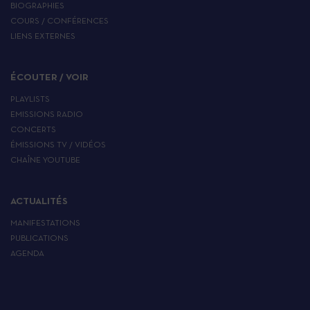
BIOGRAPHIES
COURS / CONFÉRENCES
LIENS EXTERNES
ÉCOUTER / VOIR
PLAYLISTS
EMISSIONS RADIO
CONCERTS
ÉMISSIONS TV / VIDÉOS
CHAÎNE YOUTUBE
ACTUALITÉS
MANIFESTATIONS
PUBLICATIONS
AGENDA