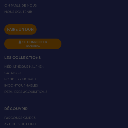
ON PARLE DE NOUS
NOUS SOUTENIR
FAIRE UN DON
SE CONNECTER
INSCRIPTION
LES COLLECTIONS
MÉDIATHÈQUE HALPHEN
CATALOGUE
FONDS PRINCIPAUX
INCONTOURNABLES
DERNIÈRES ACQUISITIONS
DÉCOUVRIR
PARCOURS GUIDÉS
ARTICLES DE FOND