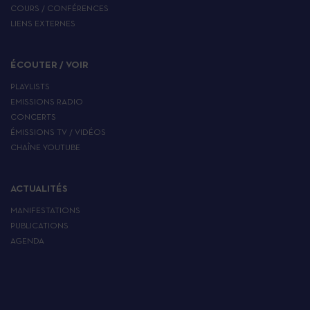
COURS / CONFÉRENCES
LIENS EXTERNES
ÉCOUTER / VOIR
PLAYLISTS
EMISSIONS RADIO
CONCERTS
ÉMISSIONS TV / VIDÉOS
CHAÎNE YOUTUBE
ACTUALITÉS
MANIFESTATIONS
PUBLICATIONS
AGENDA