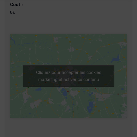
Coût :
8€
Cliquez pour accepter les cookies
marketing et activer ce contenu