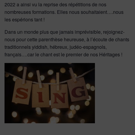
2022 a ainsi vu la reprise des répétitions de nos
nombreuses formations. Elles nous souhaitaient….nous
les espérions tant !
Dans un monde plus que jamais imprévisible, rejoignez-
nous pour cette parenthèse heureuse, à l’écoute de chants
traditionnels yiddish, hébreux, judéo-espagnols,
français….car le chant est le premier de nos Héritages !