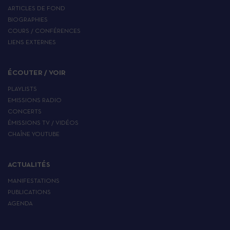
ARTICLES DE FOND
BIOGRAPHIES
COURS / CONFÉRENCES
LIENS EXTERNES
ÉCOUTER / VOIR
PLAYLISTS
EMISSIONS RADIO
CONCERTS
ÉMISSIONS TV / VIDÉOS
CHAÎNE YOUTUBE
ACTUALITÉS
MANIFESTATIONS
PUBLICATIONS
AGENDA