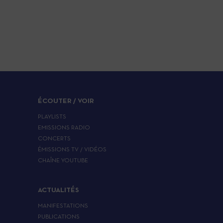
ÉCOUTER / VOIR
PLAYLISTS
EMISSIONS RADIO
CONCERTS
ÉMISSIONS TV / VIDÉOS
CHAÎNE YOUTUBE
ACTUALITÉS
MANIFESTATIONS
PUBLICATIONS