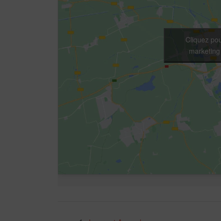
Cliquez pou
marketing 