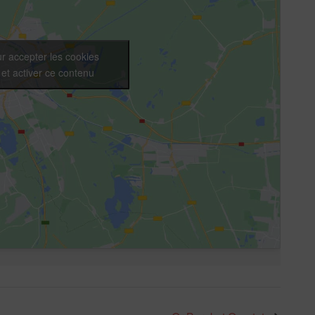
r accepter les cookies
et activer ce contenu