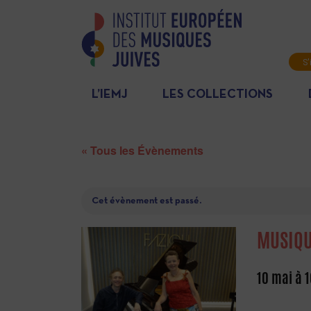
S'
L’IEMJ
LES COLLECTIONS
« Tous les Évènements
Cet évènement est passé.
MUSIQU
10 mai à 