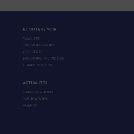
ÉCOUTER / VOIR
PLAYLISTS
EMISSIONS RADIO
CONCERTS
ÉMISSIONS TV / VIDÉOS
CHAÎNE YOUTUBE
ACTUALITÉS
MANIFESTATIONS
PUBLICATIONS
AGENDA