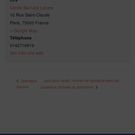
Cercle Bernard Lazare
10 Rue Saint-Claude
Paris
,
75003
France
+ Google Map
Téléphone
0142716819
Voir Lieu site web
Jazz pour Israël, concert de solidarité avec les
Spectacle
Hanina
israéliens victimes du terrorisme