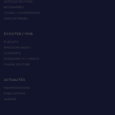
ARTICLES DE FOND
BIOGRAPHIES
COURS / CONFÉRENCES
LIENS EXTERNES
ÉCOUTER / VOIR
PLAYLISTS
EMISSIONS RADIO
CONCERTS
ÉMISSIONS TV / VIDÉOS
CHAÎNE YOUTUBE
ACTUALITÉS
MANIFESTATIONS
PUBLICATIONS
AGENDA