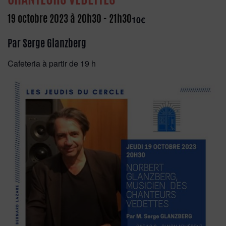
19 octobre 2023 à 20h30
-
21h30
10€
Par Serge Glanzberg
Cafeteria à partir de 19 h