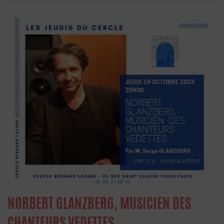
NORBERT GLANZBERG, MUSICIEN DES
CHANTEURS VEDETTES