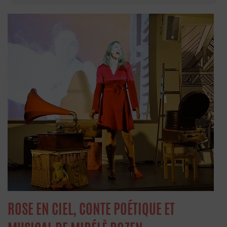
ROSE EN CIEL, CONTE POÉTIQUE ET