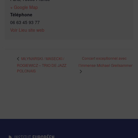
+ Google Map
Téléphone
06 63 45 93 77
Voir Lieu site web
Concert exceptionnel avec
MŁYNARSKI / MASECKI /
ROGIEWICZ – TRIO DE JAZZ
l’immense Michael Greilsammer
POLONAIS