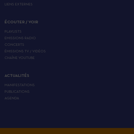
LIENS EXTERNES
ÉCOUTER / VOIR
PLAYLISTS
EMISSIONS RADIO
CONCERTS
ÉMISSIONS TV / VIDÉOS
CHAÎNE YOUTUBE
ACTUALITÉS
MANIFESTATIONS
PUBLICATIONS
AGENDA