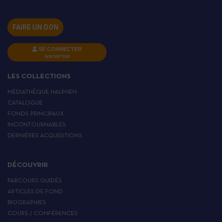
FAIRE UN DON
SE CONNECTER
INSCRIPTION
LES COLLECTIONS
MÉDIATHÈQUE HALPHEN
CATALOGUE
FONDS PRINCIPAUX
INCONTOURNABLES
DERNIÈRES ACQUISITIONS
DÉCOUVRIR
PARCOURS GUIDÉS
ARTICLES DE FOND
BIOGRAPHIES
COURS / CONFÉRENCES