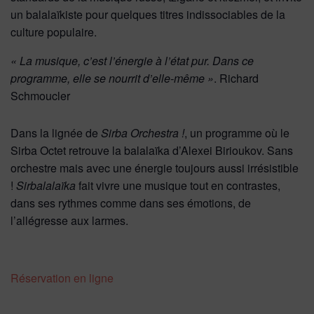
un balalaïkiste pour quelques titres indissociables de la
culture populaire.
« La musique, c’est l’énergie à l’état pur. Dans ce
programme, elle se nourrit d’elle-même »
. Richard
Schmoucler
Dans la lignée de
Sirba Orchestra !
, un programme où le
Sirba Octet retrouve la balalaïka d’Alexei Birioukov. Sans
orchestre mais avec une énergie toujours aussi irrésistible
!
Sirbalalaïka
fait vivre une musique tout en contrastes,
dans ses rythmes comme dans ses émotions, de
l’allégresse aux larmes.
Réservation en ligne