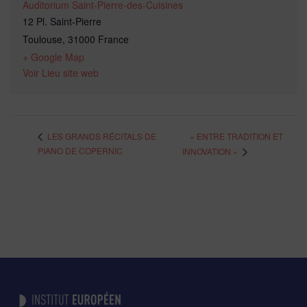
Auditorium Saint-Pierre-des-Cuisines
12 Pl. Saint-Pierre
Toulouse
,
31000
France
+ Google Map
Voir Lieu site web
« ENTRE TRADITION ET
LES GRANDS RÉCITALS DE
PIANO DE COPERNIC
INNOVATION »