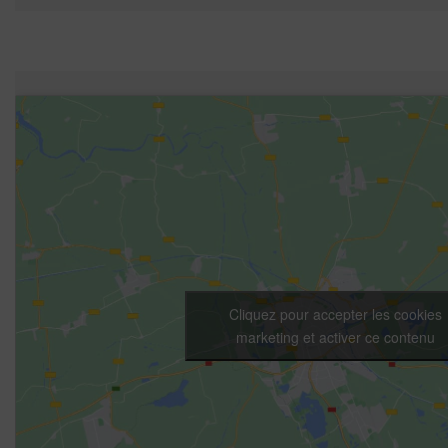
Cliquez pour accepter les cookies
marketing et activer ce contenu