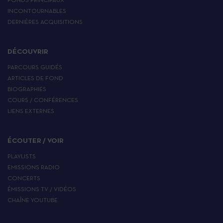
FONDS PRINCIPAUX
INCONTOURNABLES
DERNIÈRES ACQUISITIONS
DÉCOUVRIR
PARCOURS GUIDÉS
ARTICLES DE FOND
BIOGRAPHIES
COURS / CONFÉRENCES
LIENS EXTERNES
ÉCOUTER / VOIR
PLAYLISTS
EMISSIONS RADIO
CONCERTS
ÉMISSIONS TV / VIDÉOS
CHAÎNE YOUTUBE