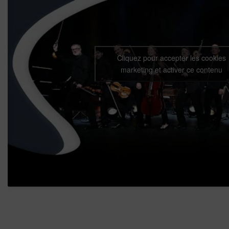
Cliquez pour accepter les cookies
marketing et activer ce contenu