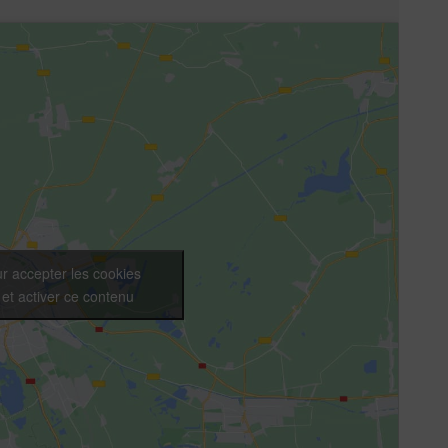
r accepter les cookies
et activer ce contenu