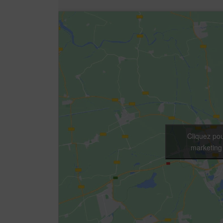
Cliquez pou
marketing 