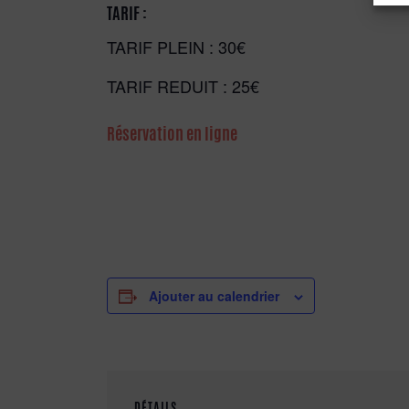
TARIF :
TARIF PLEIN : 30€
TARIF REDUIT : 25€
Réservation en ligne
Ajouter au calendrier
DÉTAILS