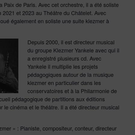
 Paix de Paris. Avec cet orchestre, il a été soliste
n 2021 et 2023 au Théâtre du Châtelet. Avec
 joué également en soliste une suite klezmer à
Depuis 2000, il est directeur musical
du groupe Klezmer Yankele avec qui il
a enregistré plusieurs cd. Avec
Yankele il multiplie les projets
pédagogiques autour de la musique
klezmer en particulier dans les
conservatoires et à la Philarmonie de
recueil pédagogique de partitions aux éditions
 le cinéma et le théâtre.
Il a été directeur musical
ezmer » :
Pianiste, compositeur, conteur, directeur