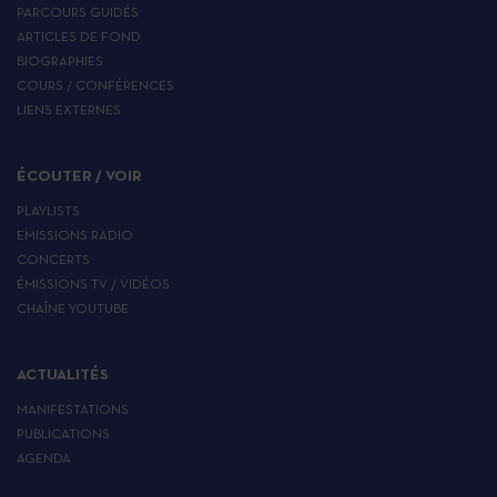
PARCOURS GUIDÉS
ARTICLES DE FOND
BIOGRAPHIES
COURS / CONFÉRENCES
LIENS EXTERNES
ÉCOUTER / VOIR
PLAYLISTS
EMISSIONS RADIO
CONCERTS
ÉMISSIONS TV / VIDÉOS
CHAÎNE YOUTUBE
ACTUALITÉS
MANIFESTATIONS
PUBLICATIONS
AGENDA