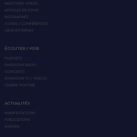
PARCOURS GUIDÉS
ARTICLES DE FOND
BIOGRAPHIES
COURS / CONFÉRENCES
LIENS EXTERNES
ÉCOUTER / VOIR
PLAYLISTS
EMISSIONS RADIO
CONCERTS
ÉMISSIONS TV / VIDÉOS
CHAÎNE YOUTUBE
ACTUALITÉS
MANIFESTATIONS
PUBLICATIONS
AGENDA