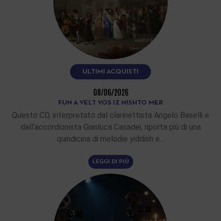
ULTIMI ACQUISTI
08/06/2026
FUN A VELT VOS IZ NISHTO MER
Questo CD, interpretato dal clarinettista Angelo Baselli e
dall’accordionista Gianluca Casadei, riporta più di una
quindicina di melodie yiddish e…
LEGGI DI PIÙ