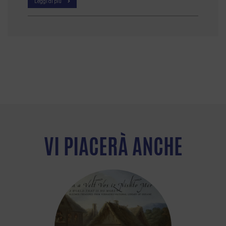
Leggi di più
VI PIACERÀ ANCHE