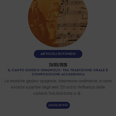
ARTICOLI DI FONDO
24/05/2026
IL CANTO GIUDEO-SPAGNOLO: TRA TRADIZIONE ORALE E
COMPOSIZIONE ACCADEMICA
Le musiche giudeo-spagnole, trasmesse oralmente, si sono
evolute a partire dagli anni '20 sotto l'influenza delle
correnti folcloristiche e di…
LEGGI DI PIÙ