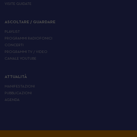
VISITE GUIDATE
ASCOLTARE / GUARDARE
PLAYLIST
PROGRAMMI RADIOFONICI
CONCERTI
PROGRAMMI TV / VIDEO
CANALE YOUTUBE
ATTUALITÀ
MANIFESTAZIONI
PUBBLICAZIONI
AGENDA