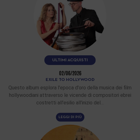
ULTIMI ACQUISTI
02/06/2026
EXILE TO HOLLYWOOD
Questo album esplora l'epoca d'oro della musica dei film
hollywoodiani attraverso le vicende di compositori ebrei
costretti all'esilio all'inizio del…
LEGGI DI PIÙ