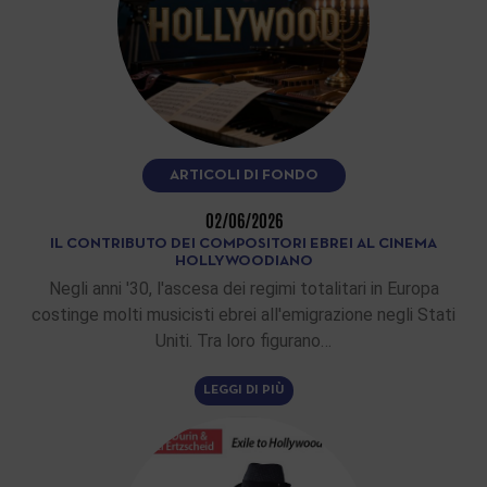
ARTICOLI DI FONDO
02/06/2026
IL CONTRIBUTO DEI COMPOSITORI EBREI AL CINEMA
HOLLYWOODIANO
Negli anni '30, l'ascesa dei regimi totalitari in Europa
costinge molti musicisti ebrei all'emigrazione negli Stati
Uniti. Tra loro figurano…
LEGGI DI PIÙ