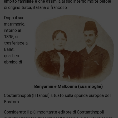
ambito familiare e che assimila al suo interno molte parole
di origine turca, italiana e francese.
Dopo il suo
matrimonio,
intorno al
1895, si
trasferisce a
Balat,
quartiere
ebraico di
Benyamin e Malkouna (sua moglie)
Costantinopoli (Istanbul) situato sulla sponda europea del
Bosforo.
Considerato il più importante editore di Costantinopoli