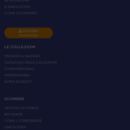
RETE EUROPEA
SI PARLA DI NOI
COME SOSTENERCI
ACCESSO
REGISTRAZIONE
LE COLLEZIONI
MEDIATECA HALPHEN
CATALOGO DELLE COLLEZIONI
FONDI PRINCIPALI
INDISPENSABILI
ULTIMI ACQUISTI
SCOPRIRE
ARTICOLI DI FONDO
BIOGRAFIE
CORSI / CONFERENZE
LINK ESTERNI