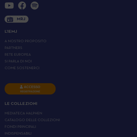
MRJ
L’IEMJ
A NOSTRO PROPOSITO
PARTNERS
RETE EUROPEA
SI PARLA DI NOI
COME SOSTENERCI
ACCESSO
REGISTRAZIONE
LE COLLEZIONI
MEDIATECA HALPHEN
CATALOGO DELLE COLLEZIONI
FONDI PRINCIPALI
INDISPENSABILI