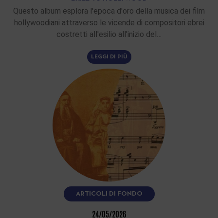
Questo album esplora l'epoca d'oro della musica dei film
hollywoodiani attraverso le vicende di compositori ebrei
costretti all'esilio all'inizio del…
LEGGI DI PIÙ
ARTICOLI DI FONDO
24/05/2026