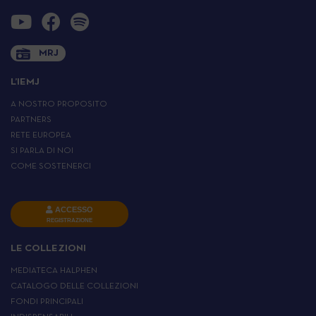
MRJ
L’IEMJ
A NOSTRO PROPOSITO
PARTNERS
RETE EUROPEA
SI PARLA DI NOI
COME SOSTENERCI
ACCESSO
REGISTRAZIONE
LE COLLEZIONI
MEDIATECA HALPHEN
CATALOGO DELLE COLLEZIONI
FONDI PRINCIPALI