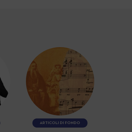
ARTICOLI DI FONDO