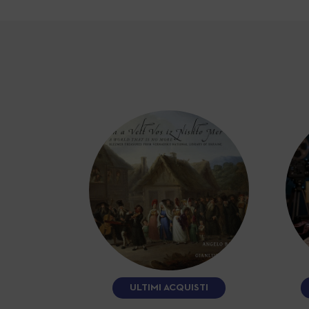
ULTIMI ACQUISTI