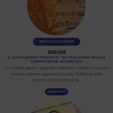
ARTICOLI DI FONDO
24/05/2026
IL CANTO GIUDEO-SPAGNOLO: TRA TRADIZIONE ORALE E
COMPOSIZIONE ACCADEMICA
Le musiche giudeo-spagnole, trasmesse oralmente, si sono
evolute a partire dagli anni '20 sotto l'influenza delle
correnti folcloristiche e di…
LEGGI DI PIÙ