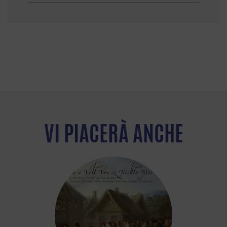
VI PIACERÀ ANCHE