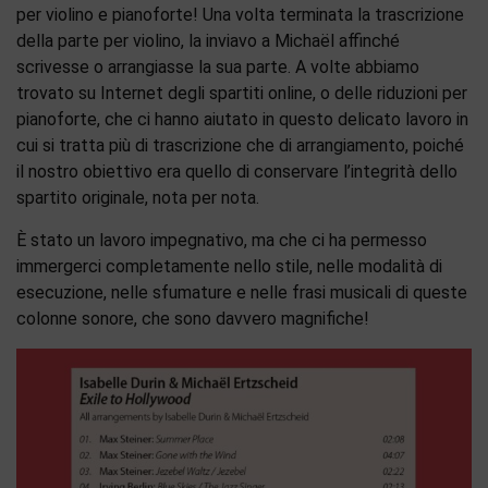
per violino e pianoforte! Una volta terminata la trascrizione
della parte per violino, la inviavo a Michaël affinché
scrivesse o arrangiasse la sua parte. A volte abbiamo
trovato su Internet degli spartiti online, o delle riduzioni per
pianoforte, che ci hanno aiutato in questo delicato lavoro in
cui si tratta più di trascrizione che di arrangiamento, poiché
il nostro obiettivo era quello di conservare l’integrità dello
spartito originale, nota per nota.
È stato un lavoro impegnativo, ma che ci ha permesso
immergerci completamente nello stile, nelle modalità di
esecuzione, nelle sfumature e nelle frasi musicali di queste
colonne sonore, che sono davvero magnifiche!