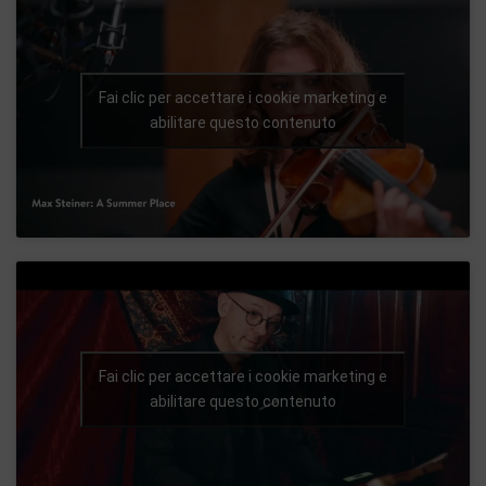
Fai clic per accettare i cookie marketing e
abilitare questo contenuto
Fai clic per accettare i cookie marketing e
abilitare questo contenuto