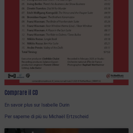
Comprare il CD
En savoir plus sur Isabelle Durin
Per saperne di più su Michaël Ertzscheid