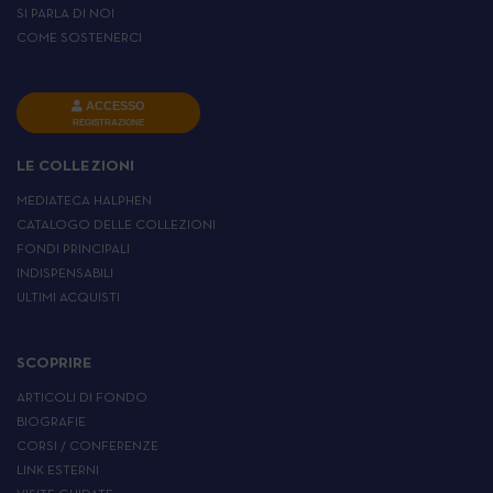
SI PARLA DI NOI
COME SOSTENERCI
ACCESSO
REGISTRAZIONE
LE COLLEZIONI
MEDIATECA HALPHEN
CATALOGO DELLE COLLEZIONI
FONDI PRINCIPALI
INDISPENSABILI
ULTIMI ACQUISTI
SCOPRIRE
ARTICOLI DI FONDO
BIOGRAFIE
CORSI / CONFERENZE
LINK ESTERNI