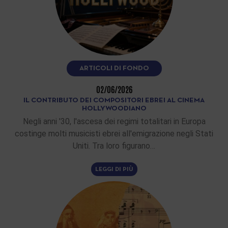
ARTICOLI DI FONDO
02/06/2026
IL CONTRIBUTO DEI COMPOSITORI EBREI AL CINEMA
HOLLYWOODIANO
Negli anni '30, l'ascesa dei regimi totalitari in Europa
costinge molti musicisti ebrei all'emigrazione negli Stati
Uniti. Tra loro figurano…
LEGGI DI PIÙ