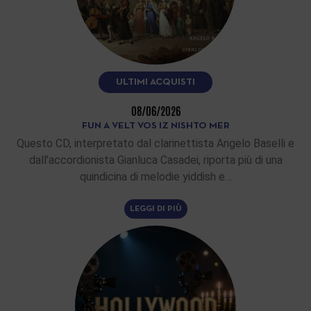
ULTIMI ACQUISTI
08/06/2026
FUN A VELT VOS IZ NISHTO MER
Questo CD, interpretato dal clarinettista Angelo Baselli e
dall’accordionista Gianluca Casadei, riporta più di una
quindicina di melodie yiddish e…
LEGGI DI PIÙ