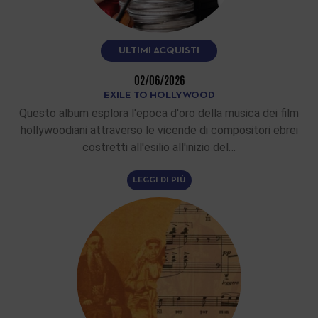
ULTIMI ACQUISTI
02/06/2026
EXILE TO HOLLYWOOD
Questo album esplora l'epoca d'oro della musica dei film
hollywoodiani attraverso le vicende di compositori ebrei
costretti all'esilio all'inizio del…
LEGGI DI PIÙ