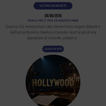
ULTIMI ACQUISTI
08/06/2026
FUN A VELT VOS IZ NISHTO MER
Questo CD, interpretato dal clarinettista Angelo Baselli e
dall’accordionista Gianluca Casadei, riporta più di una
quindicina di melodie yiddish e…
LEGGI DI PIÙ