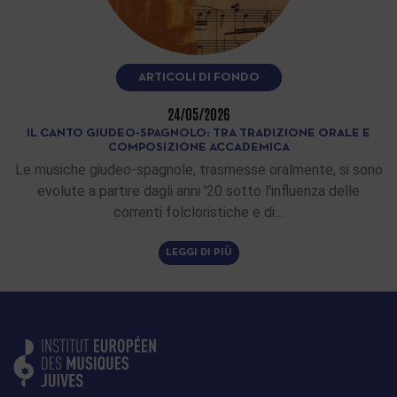
ARTICOLI DI FONDO
24/05/2026
IL CANTO GIUDEO-SPAGNOLO: TRA TRADIZIONE ORALE E
COMPOSIZIONE ACCADEMICA
Le musiche giudeo-spagnole, trasmesse oralmente, si sono
evolute a partire dagli anni '20 sotto l'influenza delle
correnti folcloristiche e di…
LEGGI DI PIÙ