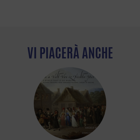
VI PIACERÀ ANCHE