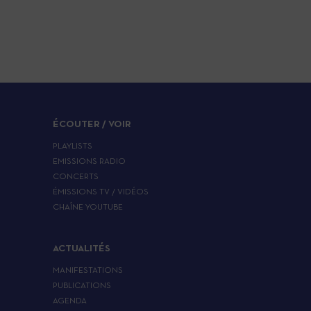
ÉCOUTER / VOIR
PLAYLISTS
EMISSIONS RADIO
CONCERTS
ÉMISSIONS TV / VIDÉOS
CHAÎNE YOUTUBE
ACTUALITÉS
MANIFESTATIONS
PUBLICATIONS
AGENDA