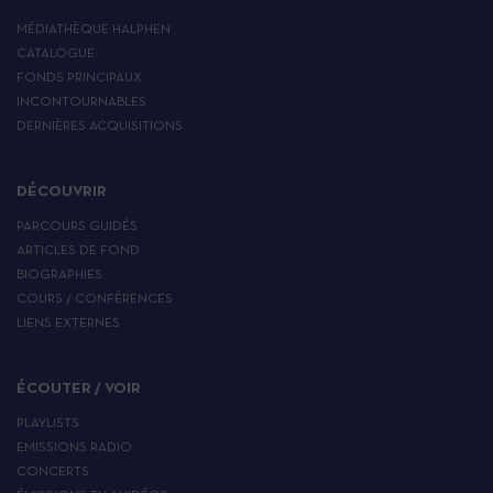
MÉDIATHÈQUE HALPHEN
CATALOGUE
FONDS PRINCIPAUX
INCONTOURNABLES
DERNIÈRES ACQUISITIONS
DÉCOUVRIR
PARCOURS GUIDÉS
ARTICLES DE FOND
BIOGRAPHIES
COURS / CONFÉRENCES
LIENS EXTERNES
ÉCOUTER / VOIR
PLAYLISTS
EMISSIONS RADIO
CONCERTS