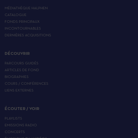
MÉDIATHÈQUE HALPHEN
CATALOGUE
FONDS PRINCIPAUX
INCONTOURNABLES
DERNIÈRES ACQUISITIONS
DÉCOUVRIR
PARCOURS GUIDÉS
ARTICLES DE FOND
BIOGRAPHIES
COURS / CONFÉRENCES
LIENS EXTERNES
ÉCOUTER / VOIR
PLAYLISTS
EMISSIONS RADIO
CONCERTS