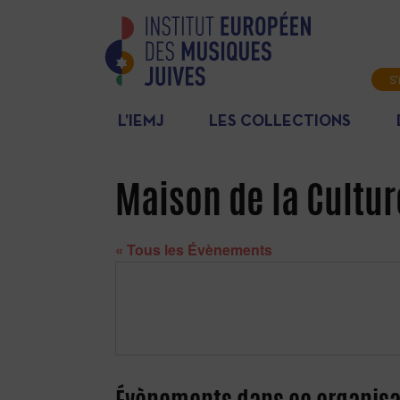
S'
L’IEMJ
LES COLLECTIONS
Maison de la Cultur
« Tous les Évènements