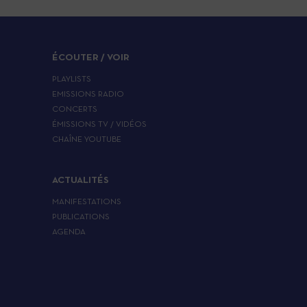
ÉCOUTER / VOIR
PLAYLISTS
EMISSIONS RADIO
CONCERTS
ÉMISSIONS TV / VIDÉOS
CHAÎNE YOUTUBE
ACTUALITÉS
MANIFESTATIONS
PUBLICATIONS
AGENDA