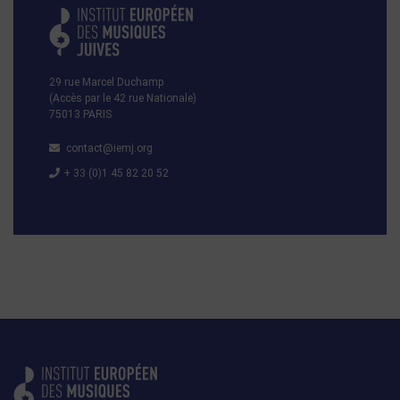
29 rue Marcel Duchamp
(Accès par le 42 rue Nationale)
75013 PARIS
contact@iemj.org
+ 33 (0)1 45 82 20 52