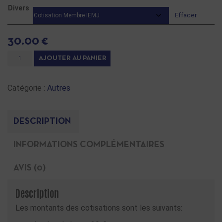
Divers
Effacer
30.00
€
AJOUTER AU PANIER
Catégorie :
Autres
DESCRIPTION
INFORMATIONS COMPLÉMENTAIRES
AVIS (0)
Description
Les montants des cotisations sont les suivants: