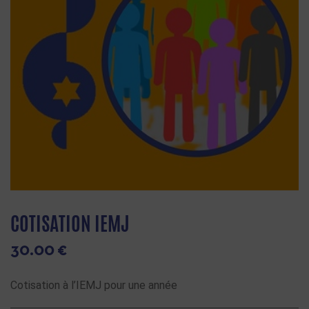
COTISATION IEMJ
30.00
€
Cotisation à l’IEMJ pour une année