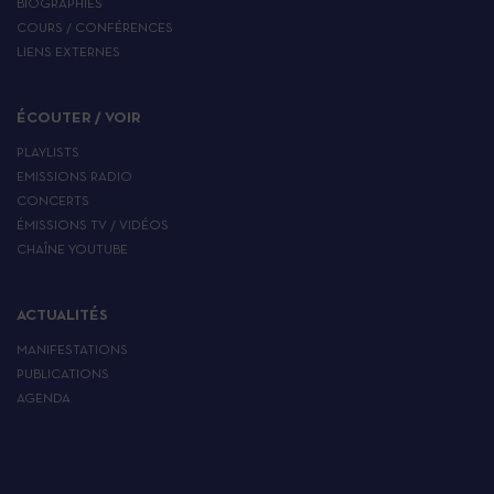
BIOGRAPHIES
COURS / CONFÉRENCES
LIENS EXTERNES
ÉCOUTER / VOIR
PLAYLISTS
EMISSIONS RADIO
CONCERTS
ÉMISSIONS TV / VIDÉOS
CHAÎNE YOUTUBE
ACTUALITÉS
MANIFESTATIONS
PUBLICATIONS
AGENDA