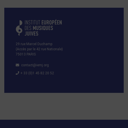
29 rue Marcel Duchamp
(Accès par le 42 rue Nationale)
75013 PARIS
contact@iemj.org
+ 33 (0)1 45 82 20 52