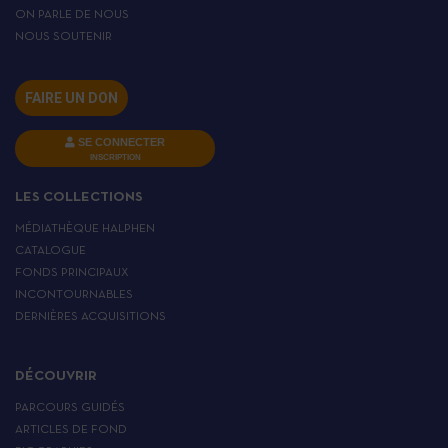
ON PARLE DE NOUS
NOUS SOUTENIR
FAIRE UN DON
SE CONNECTER
INSCRIPTION
LES COLLECTIONS
MÉDIATHÈQUE HALPHEN
CATALOGUE
FONDS PRINCIPAUX
INCONTOURNABLES
DERNIÈRES ACQUISITIONS
DÉCOUVRIR
PARCOURS GUIDÉS
ARTICLES DE FOND