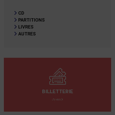
CD
PARTITIONS
LIVRES
AUTRES
BILLETTERIE
J'y vais