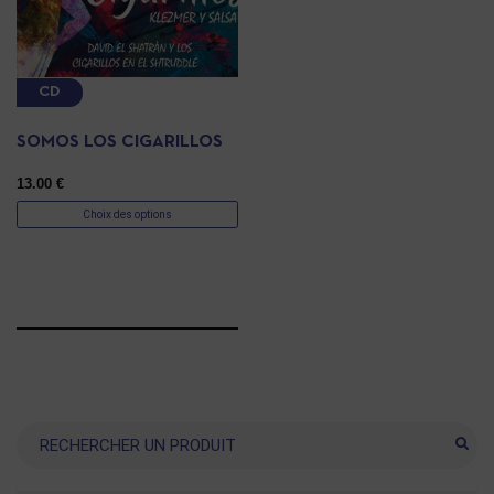
CD
SOMOS LOS CIGARILLOS
13.00
€
Choix des options
Recherche