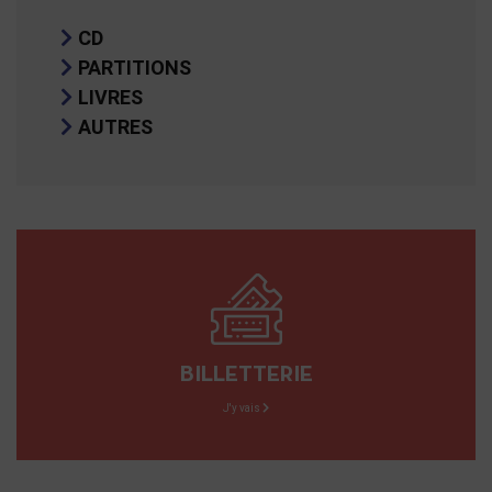
CD
PARTITIONS
LIVRES
AUTRES
BILLETTERIE
J'y vais