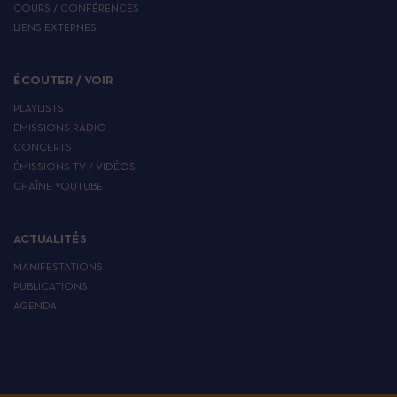
COURS / CONFÉRENCES
LIENS EXTERNES
ÉCOUTER / VOIR
PLAYLISTS
EMISSIONS RADIO
CONCERTS
ÉMISSIONS TV / VIDÉOS
CHAÎNE YOUTUBE
ACTUALITÉS
MANIFESTATIONS
PUBLICATIONS
AGENDA