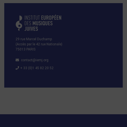
29 rue Marcel Duchamp
(Accès par le 42 rue Nationale)
75013 PARIS
contact@iemj.org
+ 33 (0)1 45 82 20 52