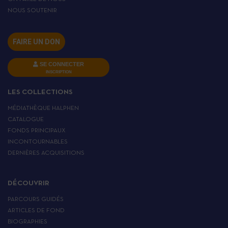
NOUS SOUTENIR
FAIRE UN DON
SE CONNECTER
INSCRIPTION
LES COLLECTIONS
MÉDIATHÈQUE HALPHEN
CATALOGUE
FONDS PRINCIPAUX
INCONTOURNABLES
DERNIÈRES ACQUISITIONS
DÉCOUVRIR
PARCOURS GUIDÉS
ARTICLES DE FOND
BIOGRAPHIES