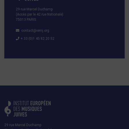
29 rue Marcel Duchamp
(Accès par le 42 rue Nationale)
75013 PARIS
contact@iemj.org
+ 33 (0)1 45 82 20 52
29 rue Marcel Duchamp