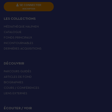
SE CONNECTER
INSCRIPTION
LES COLLECTIONS
MÉDIATHÈQUE HALPHEN
CATALOGUE
FONDS PRINCIPAUX
INCONTOURNABLES
DERNIÈRES ACQUISITIONS
DÉCOUVRIR
PARCOURS GUIDÉS
ARTICLES DE FOND
BIOGRAPHIES
COURS / CONFÉRENCES
LIENS EXTERNES
ÉCOUTER / VOIR