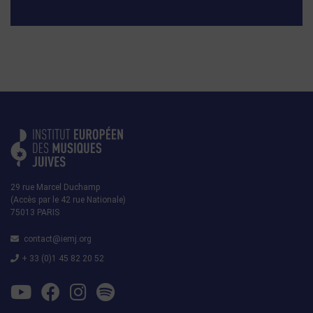
29 rue Marcel Duchamp
(Accès par le 42 rue Nationale)
75013 PARIS
contact@iemj.org
+ 33 (0)1 45 82 20 52