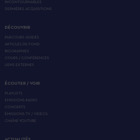
INCONTOURNABLES
DERNIÈRES ACQUISITIONS
DÉCOUVRIR
PARCOURS GUIDÉS
ARTICLES DE FOND
BIOGRAPHIES
COURS / CONFÉRENCES
LIENS EXTERNES
ÉCOUTER / VOIR
PLAYLISTS
EMISSIONS RADIO
CONCERTS
ÉMISSIONS TV / VIDÉOS
CHAÎNE YOUTUBE
ACTUALITÉS