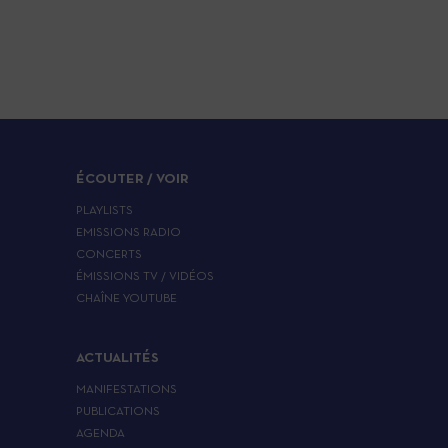
ÉCOUTER / VOIR
PLAYLISTS
EMISSIONS RADIO
CONCERTS
ÉMISSIONS TV / VIDÉOS
CHAÎNE YOUTUBE
ACTUALITÉS
MANIFESTATIONS
PUBLICATIONS
AGENDA