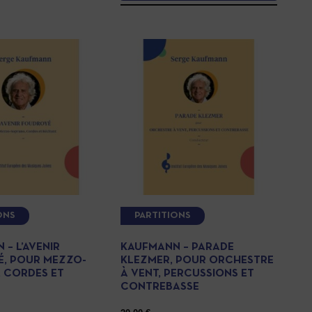
ONS
PARTITIONS
– L’AVENIR
KAUFMANN – PARADE
, POUR MEZZO-
KLEZMER, POUR ORCHESTRE
 CORDES ET
À VENT, PERCUSSIONS ET
CONTREBASSE