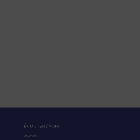
ÉCOUTER / VOIR
PLAYLISTS