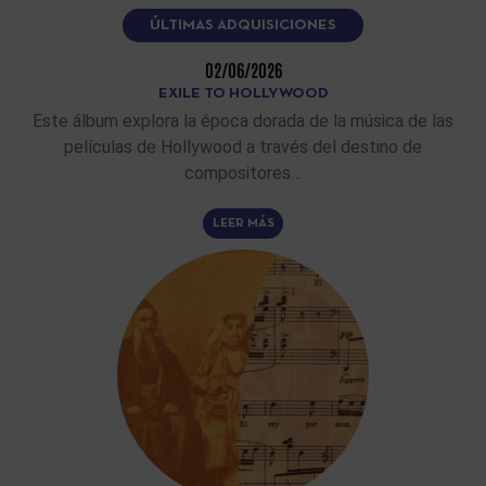
ÚLTIMAS ADQUISICIONES
02/06/2026
EXILE TO HOLLYWOOD
Este álbum explora la época dorada de la música de las
películas de Hollywood a través del destino de
compositores…
LEER MÁS