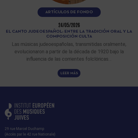
ARTÍCULOS DE FONDO
24/05/2026
EL CANTO JUDEOESPAÑOL: ENTRE LA TRADICIÓN ORAL Y LA
COMPOSICIÓN CULTA
Las músicas judeoespañolas, transmitidas oralmente,
evolucionaron a partir de la década de 1920 bajo la
influencia de las corrientes folclóricas…
LEER MÁS
29 rue Marcel Duchamp
(Accès par le 42 rue Nationale)