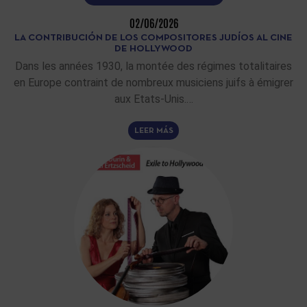
02/06/2026
LA CONTRIBUCIÓN DE LOS COMPOSITORES JUDÍOS AL CINE
DE HOLLYWOOD
Dans les années 1930, la montée des régimes totalitaires
en Europe contraint de nombreux musiciens juifs à émigrer
aux Etats-Unis.…
LEER MÁS