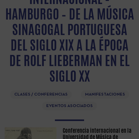
HAMBURGO – DE LA MÚSICA
SINAGOGAL PORTUGUESA
DEL SIGLO XIX A LA ÉPOCA
DE ROLF LIEBERMAN EN EL
SIGLO XX
CLASES / CONFERENCIAS
MANIFESTACIONES
EVENTOS ASOCIADOS
Conferencia internacional en la
Universidad de Música de