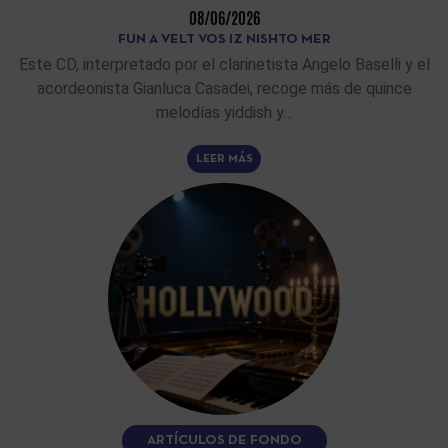
08/06/2026
FUN A VELT VOS IZ NISHTO MER
Este CD, interpretado por el clarinetista Angelo Baselli y el
acordeonista Gianluca Casadei, recoge más de quince
melodías yiddish y…
LEER MÁS
ARTÍCULOS DE FONDO