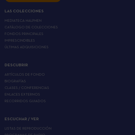
LAS COLECCIONES
MEDIATECA HALPHEN
CATÁLOGO DE COLECCIONES
FONDOS PRINCIPALES
IMPRESCINDIBLES
ÚLTIMAS ADQUISICIONES
DESCUBRIR
ARTÍCULOS DE FONDO
BIOGRAFÍAS
CLASES / CONFERENCIAS
ENLACES EXTERNOS
RECORRIDOS GUIADOS
ESCUCHAR / VER
LISTAS DE REPRODUCCIÓN