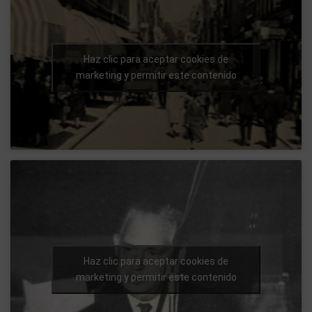
Haz clic para aceptar cookies de
marketing y permitir este contenido
Haz clic para aceptar cookies de
marketing y permitir este contenido