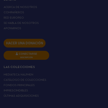
ACERCA DE NOSOTROS
COMPAÑEROS
RED EUROPEO
SE HABLA DE NOSOTROS
APOYARNOS
HACER UNA DONACIÓN
CONECTARSE
INSCRIPCIÓN
LAS COLECCIONES
MEDIATECA HALPHEN
CATÁLOGO DE COLECCIONES
FONDOS PRINCIPALES
IMPRESCINDIBLES
ÚLTIMAS ADQUISICIONES