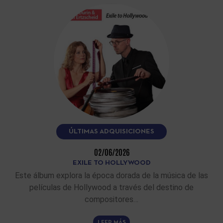
ÚLTIMAS ADQUISICIONES
02/06/2026
EXILE TO HOLLYWOOD
Este álbum explora la época dorada de la música de las
películas de Hollywood a través del destino de
compositores…
LEER MÁS