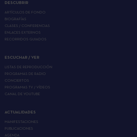
DESCUBRIR
ARTÍCULOS DE FONDO
BIOGRAFÍAS
CLASES / CONFERENCIAS
ENLACES EXTERNOS
RECORRIDOS GUIADOS
ESCUCHAR / VER
LISTAS DE REPRODUCCIÓN
PROGRAMAS DE RADIO
CONCIERTOS
PROGRAMAS TV / VÍDEOS
CANAL DE YOUTUBE
ACTUALIDADES
MANIFESTACIONES
PUBLICACIONES
AGENDA