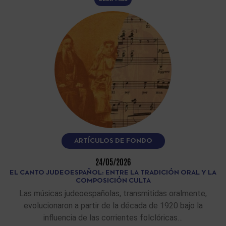
ARTÍCULOS DE FONDO
24/05/2026
EL CANTO JUDEOESPAÑOL: ENTRE LA TRADICIÓN ORAL Y LA
COMPOSICIÓN CULTA
Las músicas judeoespañolas, transmitidas oralmente,
evolucionaron a partir de la década de 1920 bajo la
influencia de las corrientes folclóricas…