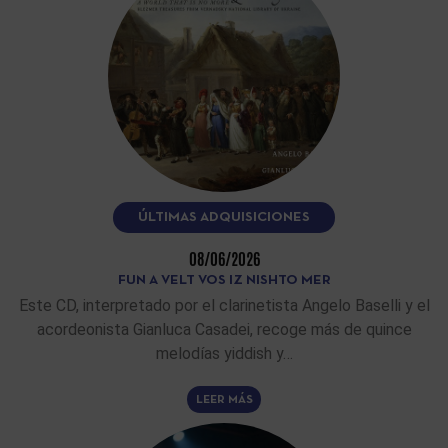
ÚLTIMAS ADQUISICIONES
08/06/2026
FUN A VELT VOS IZ NISHTO MER
Este CD, interpretado por el clarinetista Angelo Baselli y el
acordeonista Gianluca Casadei, recoge más de quince
melodías yiddish y…
LEER MÁS