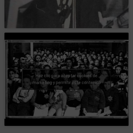
Haz clic para aceptar cookies de
marketing y permitir este contenido