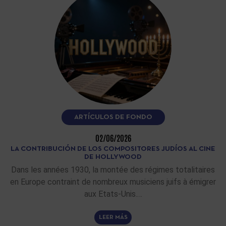
ARTÍCULOS DE FONDO
02/06/2026
LA CONTRIBUCIÓN DE LOS COMPOSITORES JUDÍOS AL CINE
DE HOLLYWOOD
Dans les années 1930, la montée des régimes totalitaires
en Europe contraint de nombreux musiciens juifs à émigrer
aux Etats-Unis.…
LEER MÁS