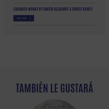
CHAMBER WORKS BY DMITRI KLEBANOV & ERNEST KANITZ
Leer más
TAMBIÉN LE GUSTARÁ