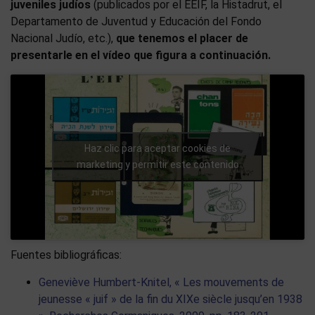
juveniles judíos
(publicados por el EEIF, la Histadrut, el
Departamento de Juventud y Educación del Fondo
Nacional Judío, etc.),
que tenemos el placer de
presentarle en el vídeo que figura a continuación.
Haz clic para aceptar cookies de
marketing y permitir este contenido
Fuentes bibliográficas:
Geneviève Humbert-Knitel, « Les mouvements de
jeunesse « juif » de la fin du XIXe siècle jusqu’en 1938