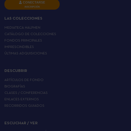
CONECTARSE
INSCRIPCIÓN
LAS COLECCIONES
MEDIATECA HALPHEN
CATÁLOGO DE COLECCIONES
FONDOS PRINCIPALES
IMPRESCINDIBLES
ÚLTIMAS ADQUISICIONES
DESCUBRIR
ARTÍCULOS DE FONDO
BIOGRAFÍAS
CLASES / CONFERENCIAS
ENLACES EXTERNOS
RECORRIDOS GUIADOS
ESCUCHAR / VER