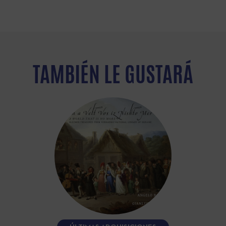
TAMBIÉN LE GUSTARÁ