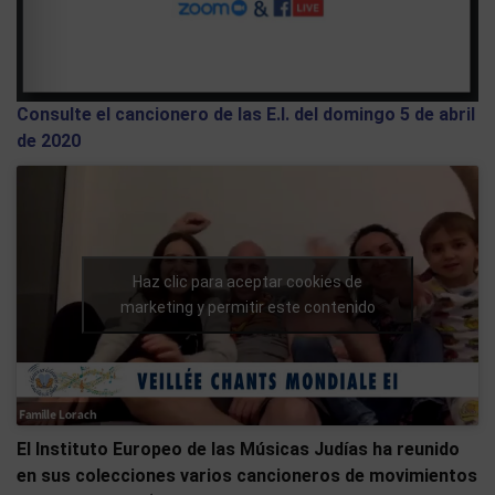
Consulte el cancionero de las E.I. del domingo 5 de abril
de 2020
Haz clic para aceptar cookies de
marketing y permitir este contenido
El Instituto Europeo de las Músicas Judías ha reunido
en sus colecciones varios cancioneros de movimientos