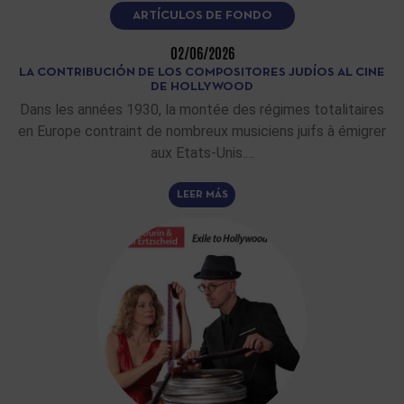
ARTÍCULOS DE FONDO
02/06/2026
LA CONTRIBUCIÓN DE LOS COMPOSITORES JUDÍOS AL CINE
DE HOLLYWOOD
Dans les années 1930, la montée des régimes totalitaires
en Europe contraint de nombreux musiciens juifs à émigrer
aux Etats-Unis.…
LEER MÁS