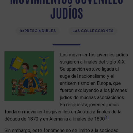
JUDÍOS
IMPRESCINDIBLES
LAS COLLECCIONES
Los movimientos juveniles judíos
surgieron a finales del siglo XIX.
Su aparición estuvo ligada al
auge del nacionalismo y el
antisemitismo en Europa, que
fueron excluyendo a los jóvenes
judíos de muchas asociaciones.
En respuesta, jóvenes judíos
fundaron movimientos juveniles en Austria a finales de la
[1]
década de 1870 y en Alemania a finales de 1890
Sin embargo, este fenómeno no se limitó a la sociedad