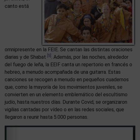
canto está
omnipresente en la FEIE. Se cantan las distintas oraciones
[5]
diarias y de Shabat
. Además, por las noches, alrededor
del fuego de leña, la EEIF canta un repertorio en francés o
hebreo, a menudo acompañada de una guitarra. Estas
canciones se recogen a menudo en pequeños cuadernos
que, como la mayoría de los movimientos juveniles, se
convierten en un elemento emblemático del escultismo
judío, hasta nuestros días. Durante Covid, se organizaron
vigilias cantadas por vídeo o en las redes sociales, que
llegaron a reunir hasta 5.000 personas.