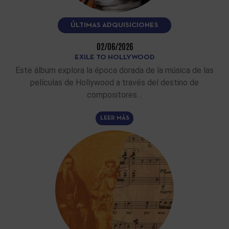
ÚLTIMAS ADQUISICIONES
02/06/2026
EXILE TO HOLLYWOOD
Este álbum explora la época dorada de la música de las
películas de Hollywood a través del destino de
compositores…
LEER MÁS