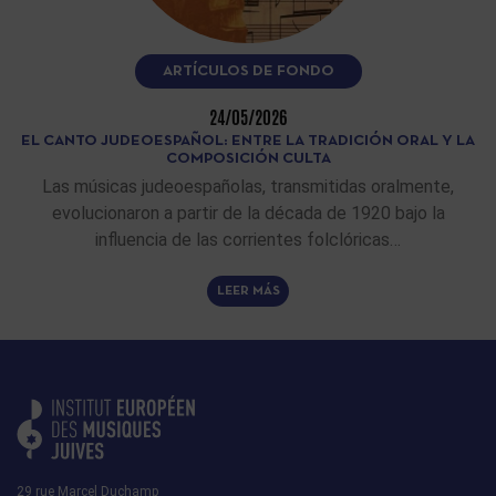
ARTÍCULOS DE FONDO
24/05/2026
EL CANTO JUDEOESPAÑOL: ENTRE LA TRADICIÓN ORAL Y LA
COMPOSICIÓN CULTA
Las músicas judeoespañolas, transmitidas oralmente,
evolucionaron a partir de la década de 1920 bajo la
influencia de las corrientes folclóricas…
LEER MÁS
29 rue Marcel Duchamp