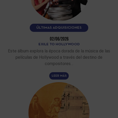
ÚLTIMAS ADQUISICIONES
02/06/2026
EXILE TO HOLLYWOOD
Este álbum explora la época dorada de la música de las
películas de Hollywood a través del destino de
compositores…
LEER MÁS