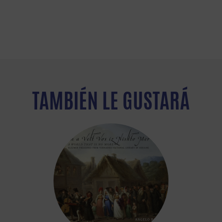
TAMBIÉN LE GUSTARÁ