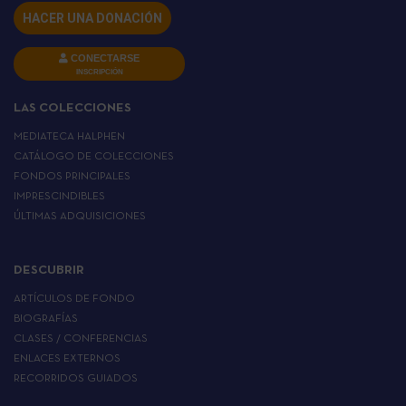
HACER UNA DONACIÓN
CONECTARSE
INSCRIPCIÓN
LAS COLECCIONES
MEDIATECA HALPHEN
CATÁLOGO DE COLECCIONES
FONDOS PRINCIPALES
IMPRESCINDIBLES
ÚLTIMAS ADQUISICIONES
DESCUBRIR
ARTÍCULOS DE FONDO
BIOGRAFÍAS
CLASES / CONFERENCIAS
ENLACES EXTERNOS
RECORRIDOS GUIADOS