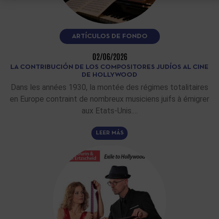
ARTÍCULOS DE FONDO
02/06/2026
LA CONTRIBUCIÓN DE LOS COMPOSITORES JUDÍOS AL CINE
DE HOLLYWOOD
Dans les années 1930, la montée des régimes totalitaires
en Europe contraint de nombreux musiciens juifs à émigrer
aux Etats-Unis.…
LEER MÁS