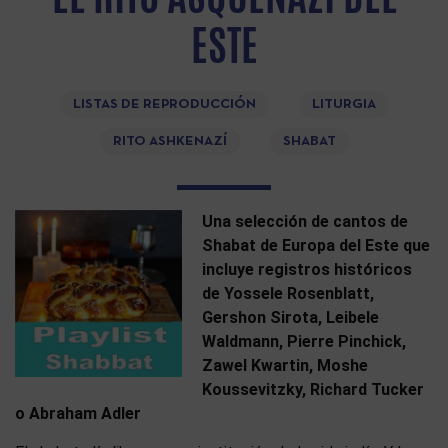
ESTE
LISTAS DE REPRODUCCIÓN
LITURGIA
RITO ASHKENAZÍ
SHABAT
Una selección de cantos de
Shabat de Europa del Este que
incluye registros históricos
de Yossele Rosenblatt,
Gershon Sirota, Leibele
Waldmann, Pierre Pinchick,
Zawel Kwartin, Moshe
Koussevitzky, Richard Tucker
o Abraham Adler