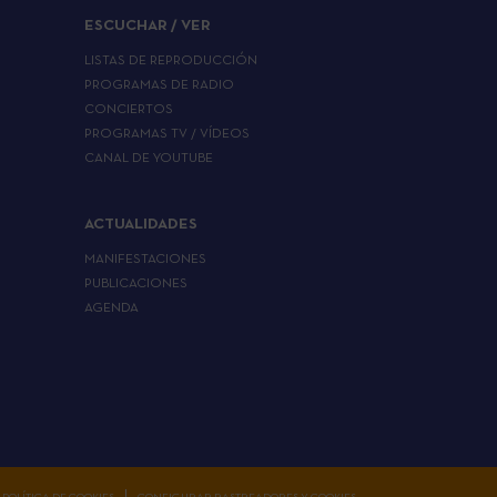
ESCUCHAR / VER
LISTAS DE REPRODUCCIÓN
PROGRAMAS DE RADIO
CONCIERTOS
PROGRAMAS TV / VÍDEOS
CANAL DE YOUTUBE
ACTUALIDADES
MANIFESTACIONES
PUBLICACIONES
AGENDA